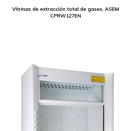
Vitrinas de extracción total de gases. ASEM
CPRW127EN