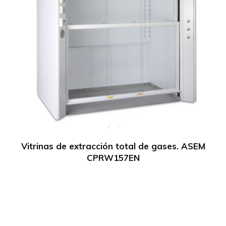
Vitrinas de extracción total de gases. ASEM
CPRW157EN