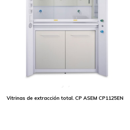
Vitrinas de extracción total. CP ASEM CP1125EN