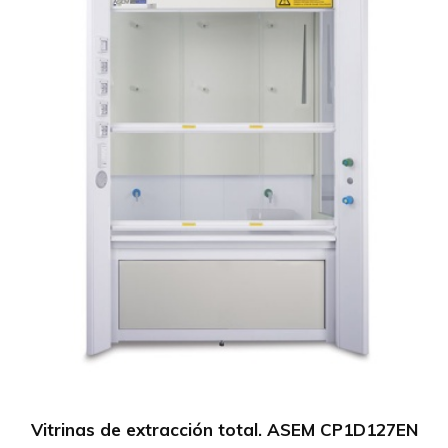
Vitrinas de extracción total. ASEM CP1D127EN