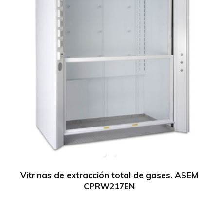
Vitrinas de extracción total de gases. ASEM
CPRW217EN