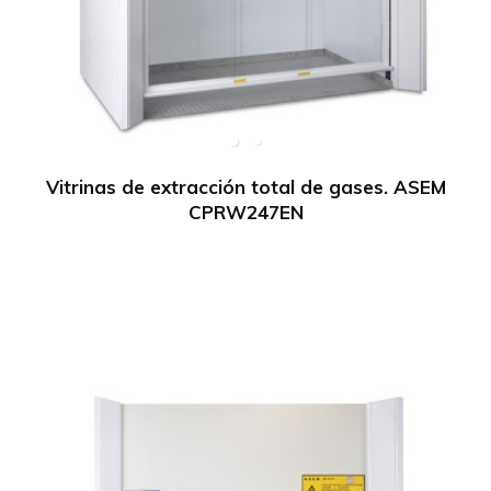
Vitrinas de extracción total de gases. ASEM
CPRW247EN