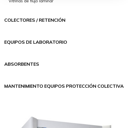
Vitrinas de flujo laminar
COLECTORES / RETENCIÓN
EQUIPOS DE LABORATORIO
ABSORBENTES
MANTENIMIENTO EQUIPOS PROTECCIÓN COLECTIVA