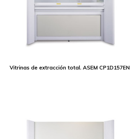
Vitrinas de extracción total. ASEM CP1D157EN