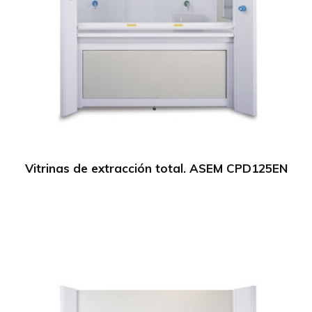
Vitrinas de extracción total. ASEM CPD125EN