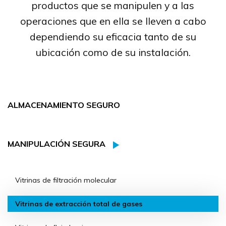
productos que se manipulen y a las
operaciones que en ella se lleven a cabo
dependiendo su eficacia tanto de su
ubicación como de su instalación.
ALMACENAMIENTO SEGURO
MANIPULACIÓN SEGURA
Vitrinas de filtración molecular
Vitrinas de extracción total de gases