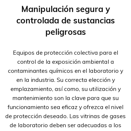
Manipulación segura y
controlada de sustancias
peligrosas
Equipos de protección colectiva para el
control de la exposición ambiental a
contaminantes químicos en el laboratorio y
en la industria. Su correcta elección y
emplazamiento, así como, su utilización y
mantenimiento son la clave para que su
funcionamiento sea eficaz y ofrezca el nivel
de protección deseado. Las vitrinas de gases
de laboratorio deben ser adecuadas a los