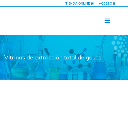
TIENDA ONLINE
ACCESO
Vitrinas de extracción total de gases