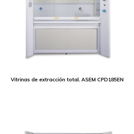
Vitrinas de extracción total. ASEM CPD185EN