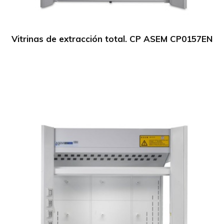
Vitrinas de extracción total. CP ASEM CP0157EN