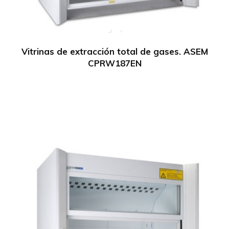
Vitrinas de extracción total de gases. ASEM
CPRW187EN