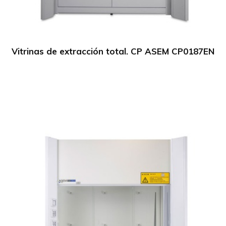
Vitrinas de extracción total. CP ASEM CP0187EN