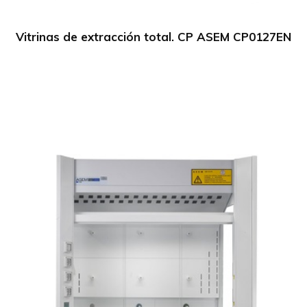
Vitrinas de extracción total. CP ASEM CP0127EN