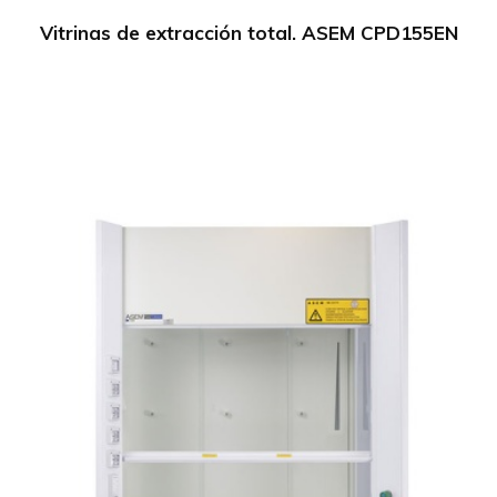
Vitrinas de extracción total. ASEM CPD155EN