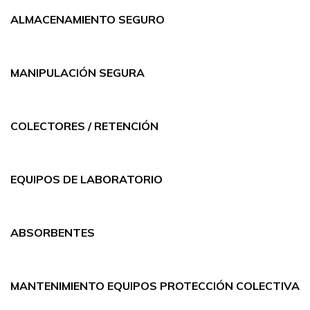
ALMACENAMIENTO SEGURO
MANIPULACIÓN SEGURA
COLECTORES / RETENCIÓN
EQUIPOS DE LABORATORIO
ABSORBENTES
MANTENIMIENTO EQUIPOS PROTECCIÓN COLECTIVA