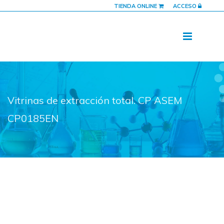
TIENDA ONLINE
ACCESO
Vitrinas de extracción total. CP ASEM
CP0185EN