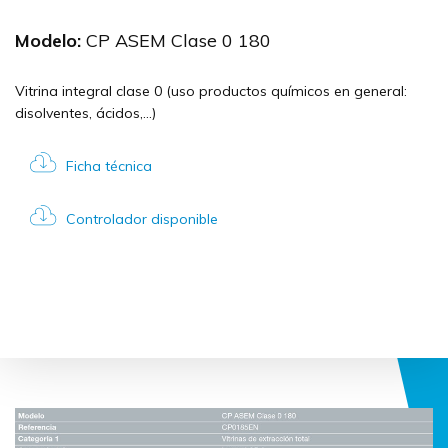
Modelo:
CP ASEM Clase 0 180
Vitrina integral clase 0 (uso productos químicos en general:
disolventes, ácidos,...)
Ficha técnica
Controlador disponible