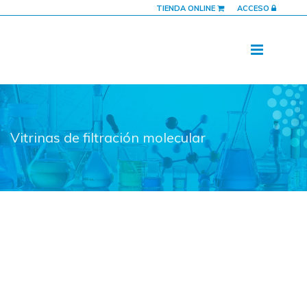
TIENDA ONLINE
ACCESO
Vitrinas de filtración molecular