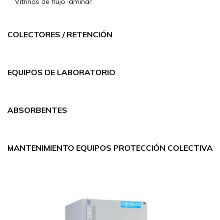
Vitrinas de flujo laminar
COLECTORES / RETENCIÓN
EQUIPOS DE LABORATORIO
ABSORBENTES
MANTENIMIENTO EQUIPOS PROTECCIÓN COLECTIVA