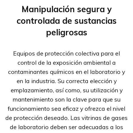
Manipulación segura y
controlada de sustancias
peligrosas
Equipos de protección colectiva para el
control de la exposición ambiental a
contaminantes químicos en el laboratorio y
en la industria. Su correcta elección y
emplazamiento, así como, su utilización y
mantenimiento son la clave para que su
funcionamiento sea eficaz y ofrezca el nivel
de protección deseado. Las vitrinas de gases
de laboratorio deben ser adecuadas a los