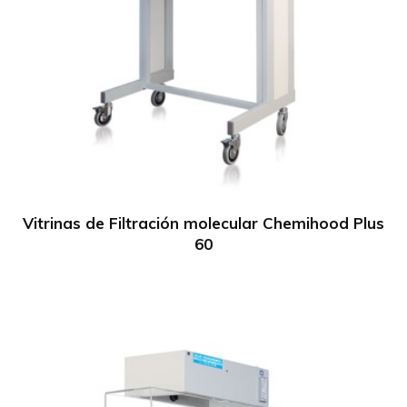
Vitrinas de Filtración molecular Chemihood Plus
60