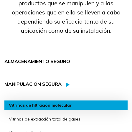
productos que se manipulen y a las
operaciones que en ella se lleven a cabo
dependiendo su eficacia tanto de su
ubicación como de su instalación.
ALMACENAMIENTO SEGURO
MANIPULACIÓN SEGURA
Vitrinas de filtración molecular
Vitrinas de extracción total de gases