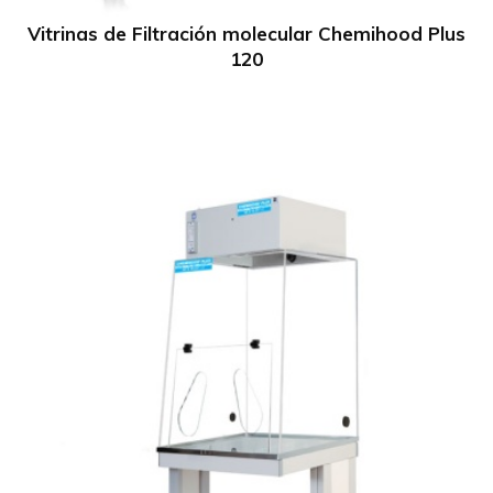
Vitrinas de Filtración molecular Chemihood Plus
120