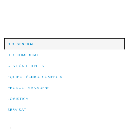
DIR. GENERAL
DIR. COMERCIAL
GESTIÓN CLIENTES
EQUIPO TÉCNICO COMERCIAL
PRODUCT MANAGERS
LOGÍSTICA
SERVISAT