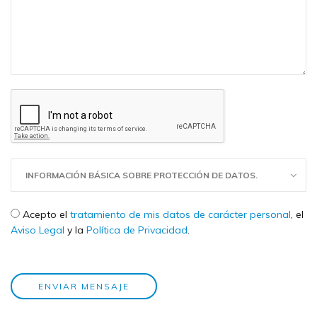
INFORMACIÓN BÁSICA SOBRE PROTECCIÓN DE DATOS.
Check legal
*
Acepto el
tratamiento de mis datos de carácter personal
, el
Aviso Legal
y la
Política de Privacidad
.
ENVIAR MENSAJE