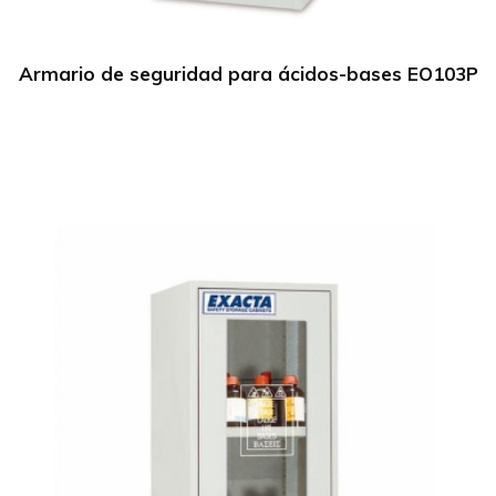
Armario de seguridad para ácidos-bases EO103P