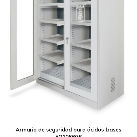
Armario de seguridad para ácidos-bases
EO106PGS