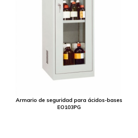
Armario de seguridad para ácidos-bases
EO103PG