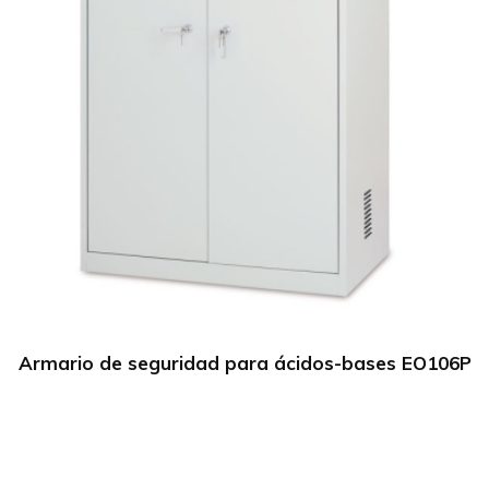
Armario de seguridad para ácidos-bases EO106P