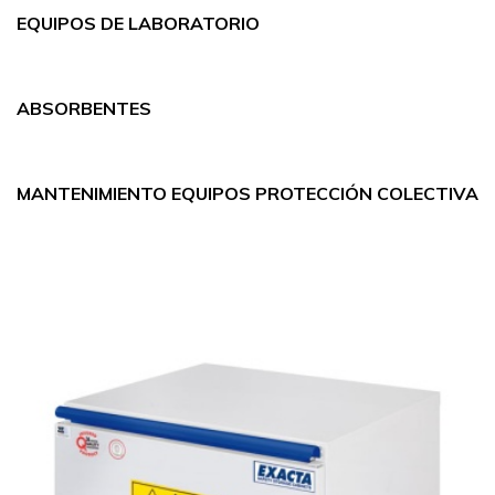
EQUIPOS DE LABORATORIO
ABSORBENTES
MANTENIMIENTO EQUIPOS PROTECCIÓN COLECTIVA