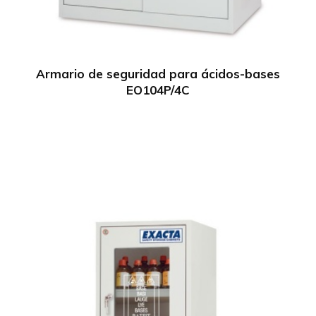
Armario de seguridad para ácidos-bases
EO104P/4C