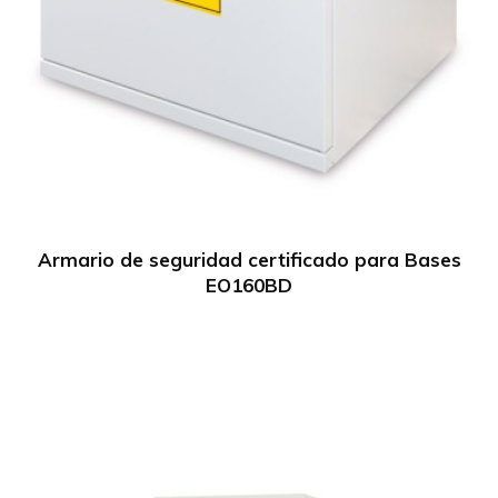
Armario de seguridad certificado para Bases
EO160BD