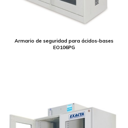
Armario de seguridad para ácidos-bases
EO106PG