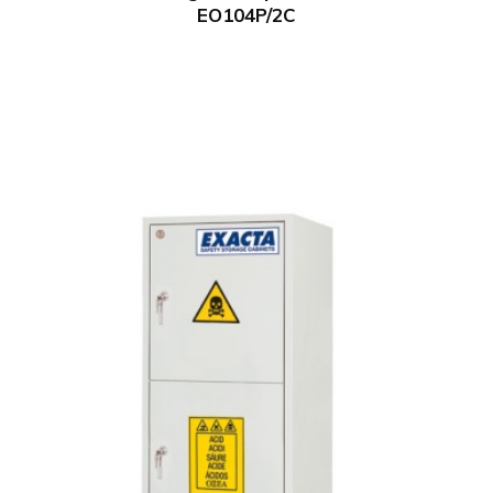
EO104P/2C