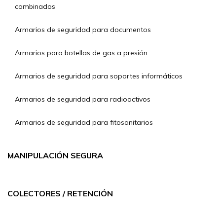
combinados
Armarios de seguridad para documentos
Armarios para botellas de gas a presión
Armarios de seguridad para soportes informáticos
Armarios de seguridad para radioactivos
Armarios de seguridad para fitosanitarios
MANIPULACIÓN SEGURA
COLECTORES / RETENCIÓN