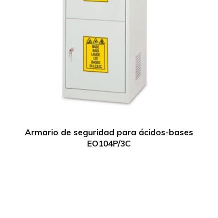
Armario de seguridad para ácidos-bases
EO104P/3C