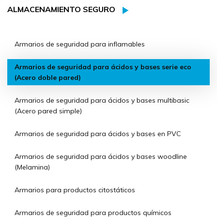
ALMACENAMIENTO SEGURO
Armarios de seguridad para inflamables
Armarios de seguridad para ácidos y bases serie eco
(Acero doble pared)
Armarios de seguridad para ácidos y bases multibasic
(Acero pared simple)
Armarios de seguridad para ácidos y bases en PVC
Armarios de seguridad para ácidos y bases woodline
(Melamina)
Armarios para productos citostáticos
Armarios de seguridad para productos químicos