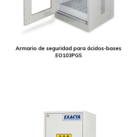
Armario de seguridad para ácidos-bases
EO103PGS