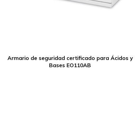
Armario de seguridad certificado para Ácidos y
Bases EO110AB