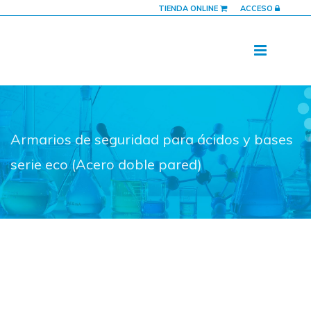
TIENDA ONLINE
ACCESO
Armarios de seguridad para ácidos y bases
serie eco (Acero doble pared)