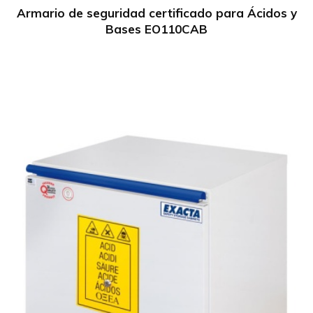
Armario de seguridad certificado para Ácidos y
Bases EO110CAB