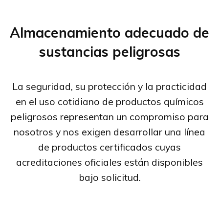
Almacenamiento adecuado de
sustancias peligrosas
La seguridad, su protección y la practicidad
en el uso cotidiano de productos químicos
peligrosos representan un compromiso para
nosotros y nos exigen desarrollar una línea
de productos certificados cuyas
acreditaciones oficiales están disponibles
bajo solicitud.