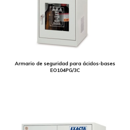
Armario de seguridad para ácidos-bases
EO104PG/3C