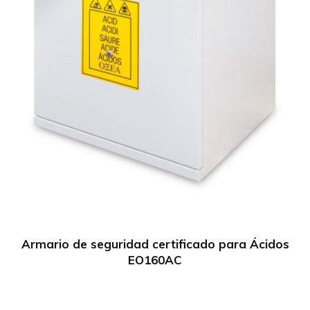
Armario de seguridad certificado para Ácidos
EO160AC