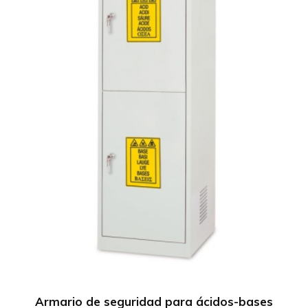
Armario de seguridad para ácidos-bases