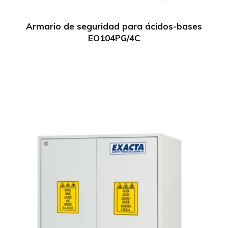
Armario de seguridad para ácidos-bases
EO104PG/4C