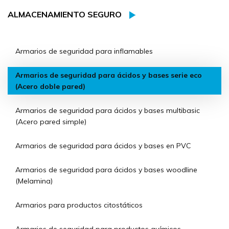
ALMACENAMIENTO SEGURO
Armarios de seguridad para inflamables
Armarios de seguridad para ácidos y bases serie eco
(Acero doble pared)
Armarios de seguridad para ácidos y bases multibasic
(Acero pared simple)
Armarios de seguridad para ácidos y bases en PVC
Armarios de seguridad para ácidos y bases woodline
(Melamina)
Armarios para productos citostáticos