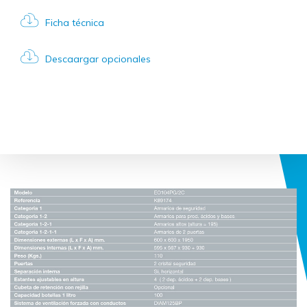
Ficha técnica
Descaargar opcionales