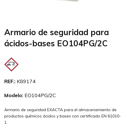
Armario de seguridad para
ácidos-bases EO104PG/2C
REF.:
K89174
Modelo:
EO104PG/2C
Armario de seguridad EXACTA para el almacenamiento de
productos químicos ácidos y bases con certificado EN 61010-
1.