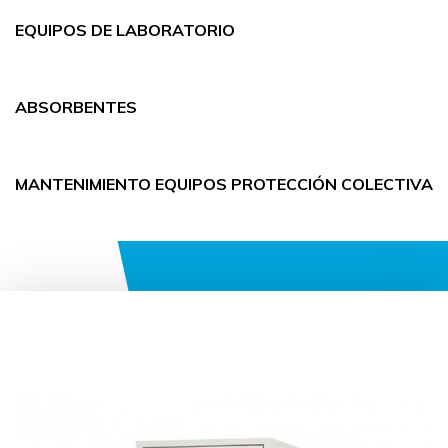
EQUIPOS DE LABORATORIO
ABSORBENTES
MANTENIMIENTO EQUIPOS PROTECCIÓN COLECTIVA