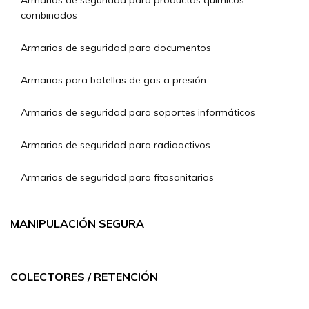
Armarios de seguridad para productos químicos
combinados
Armarios de seguridad para documentos
Armarios para botellas de gas a presión
Armarios de seguridad para soportes informáticos
Armarios de seguridad para radioactivos
Armarios de seguridad para fitosanitarios
MANIPULACIÓN SEGURA
COLECTORES / RETENCIÓN