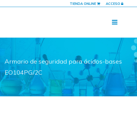
TIENDA ONLINE
ACCESO
Armario de seguridad para ácidos-bases
EO104PG/2C