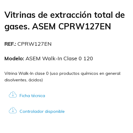
Vitrinas de extracción total de
gases. ASEM CPRW127EN
REF.:
CPRW127EN
Modelo:
ASEM Walk-In Clase 0 120
Vitrina Walk-In clase 0 (uso productos químicos en general:
disolventes, ácidos)
Ficha técnica
Controlador disponible