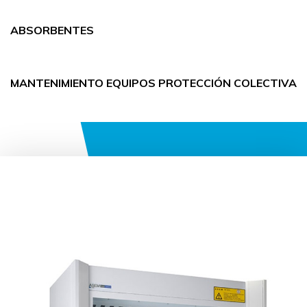
ABSORBENTES
MANTENIMIENTO EQUIPOS PROTECCIÓN COLECTIVA