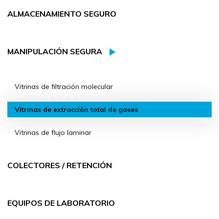
ALMACENAMIENTO SEGURO
MANIPULACIÓN SEGURA
Vitrinas de filtración molecular
Vitrinas de extracción total de gases
Vitrinas de flujo laminar
COLECTORES / RETENCIÓN
EQUIPOS DE LABORATORIO