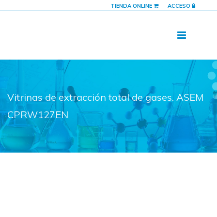
TIENDA ONLINE
ACCESO
Vitrinas de extracción total de gases. ASEM
CPRW127EN