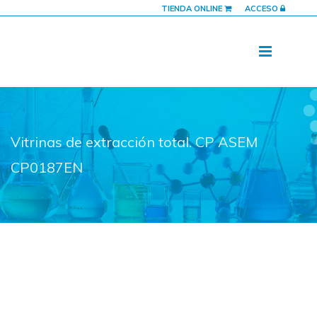
TIENDA ONLINE
ACCESO
Vitrinas de extracción total. CP ASEM
CP0187EN