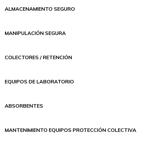
ALMACENAMIENTO SEGURO
MANIPULACIÓN SEGURA
COLECTORES / RETENCIÓN
EQUIPOS DE LABORATORIO
ABSORBENTES
MANTENIMIENTO EQUIPOS PROTECCIÓN COLECTIVA