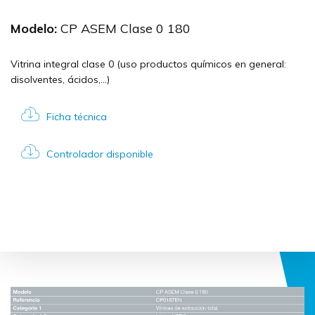
Modelo:
CP ASEM Clase 0 180
Vitrina integral clase 0 (uso productos químicos en general:
disolventes, ácidos,...)
Ficha técnica
Controlador disponible