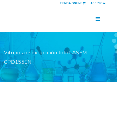
TIENDA ONLINE
ACCESO
Vitrinas de extracción total. ASEM
CPD155EN