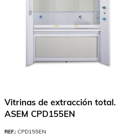
Vitrinas de extracción total.
ASEM CPD155EN
REF.:
CPD155EN