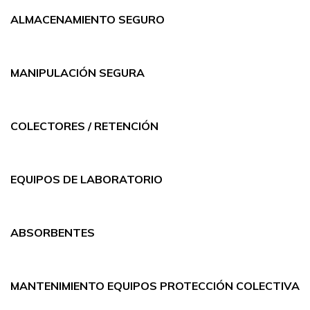
ALMACENAMIENTO SEGURO
MANIPULACIÓN SEGURA
COLECTORES / RETENCIÓN
EQUIPOS DE LABORATORIO
ABSORBENTES
MANTENIMIENTO EQUIPOS PROTECCIÓN COLECTIVA