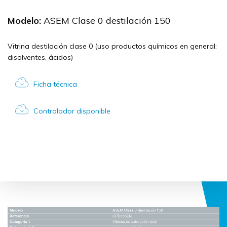
Modelo:
ASEM Clase 0 destilación 150
Vitrina destilación clase 0 (uso productos químicos en general:
disolventes, ácidos)
Ficha técnica
Controlador disponible