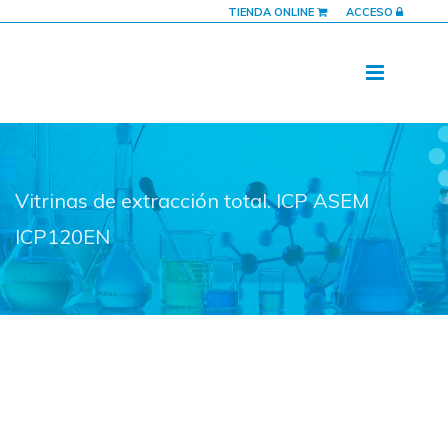
TIENDA ONLINE
ACCESO
Vitrinas de extracción total. ICP ASEM
ICP120EN