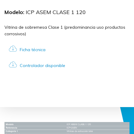
Modelo:
ICP ASEM CLASE 1 120
Vitrina de sobremesa Clase 1 (predominancia uso productos
corrosivos)
Ficha técnica
Controlador disponible