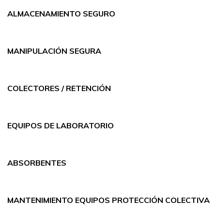
ALMACENAMIENTO SEGURO
MANIPULACIÓN SEGURA
COLECTORES / RETENCIÓN
EQUIPOS DE LABORATORIO
ABSORBENTES
MANTENIMIENTO EQUIPOS PROTECCIÓN COLECTIVA