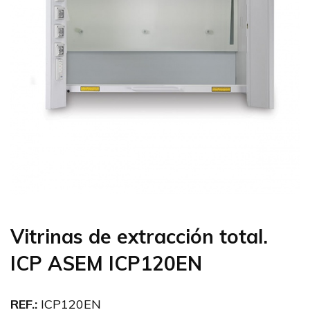
Vitrinas de extracción total.
ICP ASEM ICP120EN
REF.:
ICP120EN