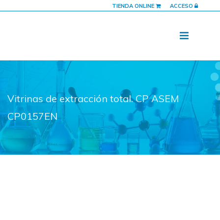
TIENDA ONLINE
ACCESO
Vitrinas de extracción total. CP ASEM
CP0157EN