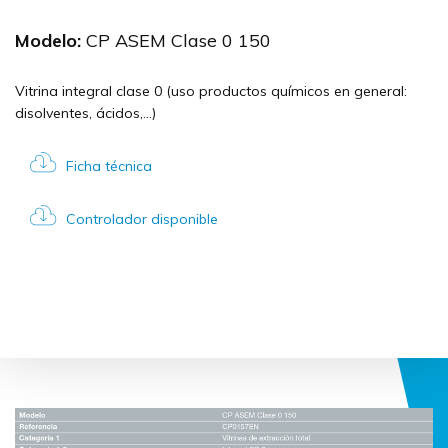
Modelo:
CP ASEM Clase 0 150
Vitrina integral clase 0 (uso productos químicos en general:
disolventes, ácidos,...)
Ficha técnica
Controlador disponible