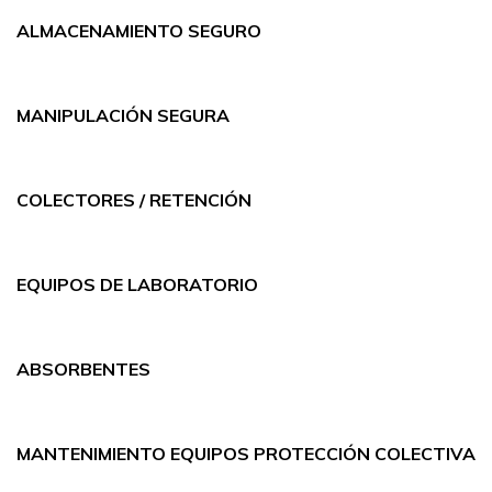
ALMACENAMIENTO SEGURO
MANIPULACIÓN SEGURA
COLECTORES / RETENCIÓN
EQUIPOS DE LABORATORIO
ABSORBENTES
MANTENIMIENTO EQUIPOS PROTECCIÓN COLECTIVA