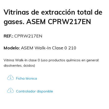
Vitrinas de extracción total de
gases. ASEM CPRW217EN
REF.:
CPRW217EN
Modelo:
ASEM Walk-In Clase 0 210
Vitrina Walk-In clase 0 (uso productos químicos en general:
disolventes, ácidos)
Ficha técnica
Controlador disponible