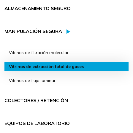
ALMACENAMIENTO SEGURO
MANIPULACIÓN SEGURA
Vitrinas de filtración molecular
Vitrinas de extracción total de gases
Vitrinas de flujo laminar
COLECTORES / RETENCIÓN
EQUIPOS DE LABORATORIO