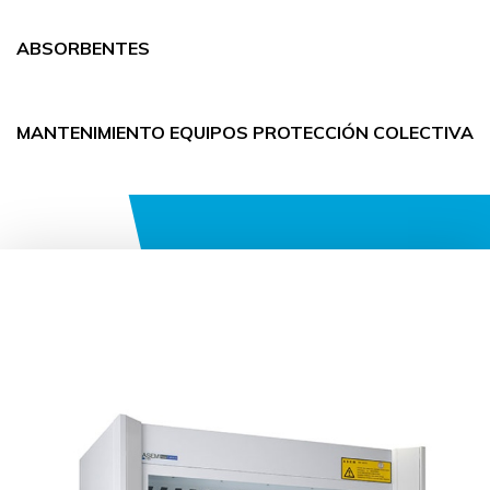
ABSORBENTES
MANTENIMIENTO EQUIPOS PROTECCIÓN COLECTIVA