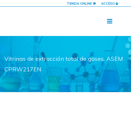
TIENDA ONLINE
ACCESO
Vitrinas de extracción total de gases. ASEM
CPRW217EN