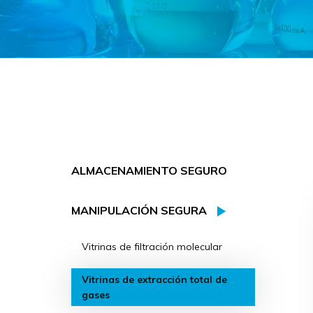
ALMACENAMIENTO SEGURO
MANIPULACIÓN SEGURA
Vitrinas de filtración molecular
Vitrinas de extracción total de
gases