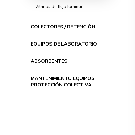
Vitrinas de flujo laminar
COLECTORES / RETENCIÓN
EQUIPOS DE LABORATORIO
ABSORBENTES
MANTENIMIENTO EQUIPOS
PROTECCIÓN COLECTIVA