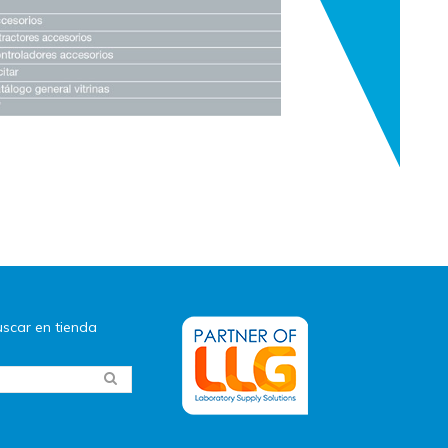
scar en tienda