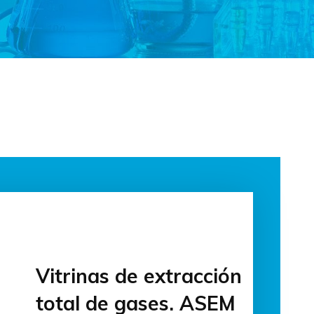
Vitrinas de extracción
total de gases. ASEM