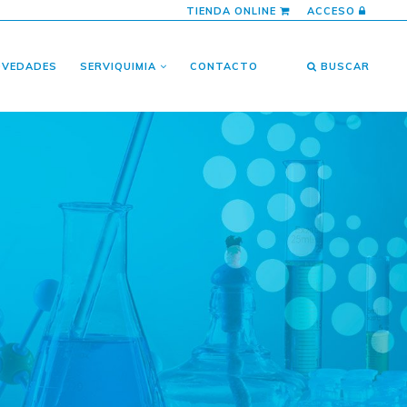
TIENDA ONLINE
ACCESO
OVEDADES
SERVIQUIMIA
CONTACTO
BUSCAR