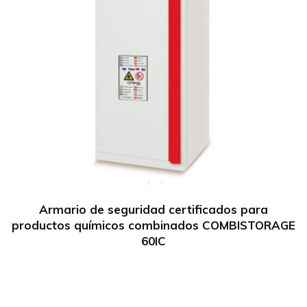
Armario de seguridad certificados para
productos químicos combinados COMBISTORAGE
60IC