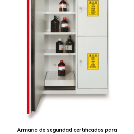
Armario de seguridad certificados para