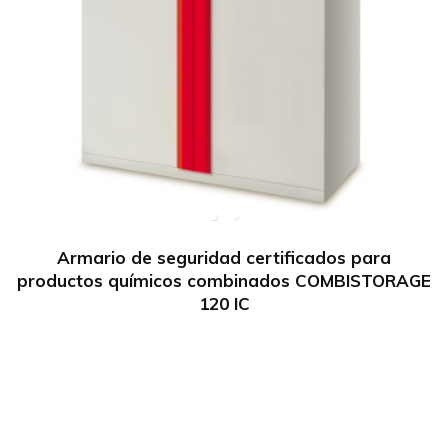
Armario de seguridad certificados para
productos químicos combinados COMBISTORAGE
120 IC