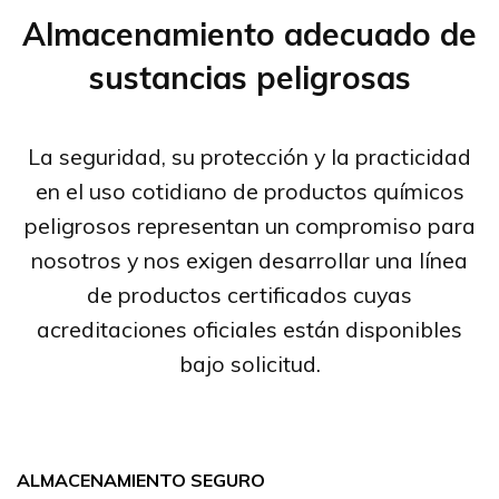
Almacenamiento adecuado de
sustancias peligrosas
La seguridad, su protección y la practicidad
en el uso cotidiano de productos químicos
peligrosos representan un compromiso para
nosotros y nos exigen desarrollar una línea
de productos certificados cuyas
acreditaciones oficiales están disponibles
bajo solicitud.
ALMACENAMIENTO SEGURO