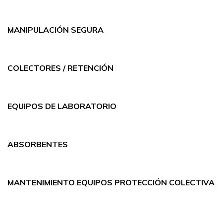
MANIPULACIÓN SEGURA
COLECTORES / RETENCIÓN
EQUIPOS DE LABORATORIO
ABSORBENTES
MANTENIMIENTO EQUIPOS PROTECCIÓN COLECTIVA