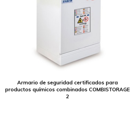
Armario de seguridad certificados para
productos químicos combinados COMBISTORAGE
2