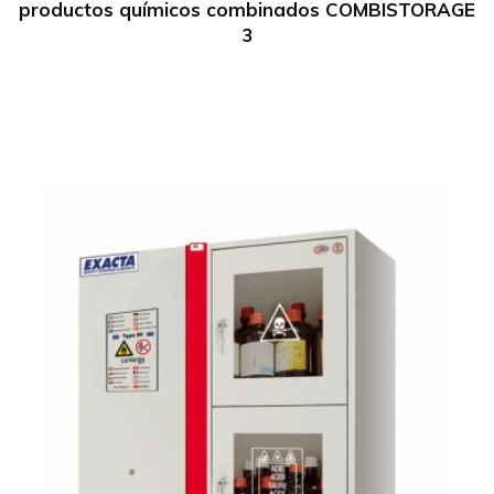
productos químicos combinados COMBISTORAGE
3