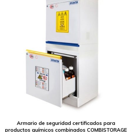
Armario de seguridad certificados para
productos químicos combinados COMBISTORAGE