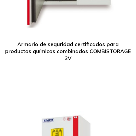
Armario de seguridad certificados para
productos químicos combinados COMBISTORAGE
3V