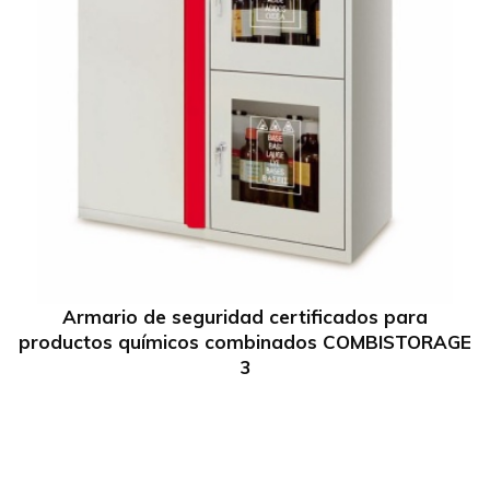
Armario de seguridad certificados para
productos químicos combinados COMBISTORAGE
3