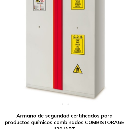
Armario de seguridad certificados para
productos químicos combinados COMBISTORAGE
120 IABT