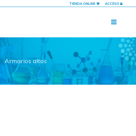
TIENDA ONLINE
ACCESO
Armarios altos