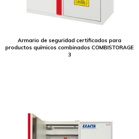
Armario de seguridad certificados para
productos químicos combinados COMBISTORAGE
3