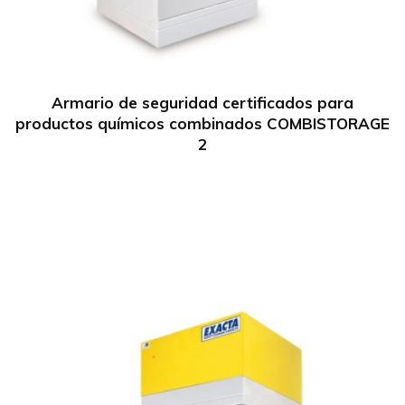
Armario de seguridad certificados para
productos químicos combinados COMBISTORAGE
2