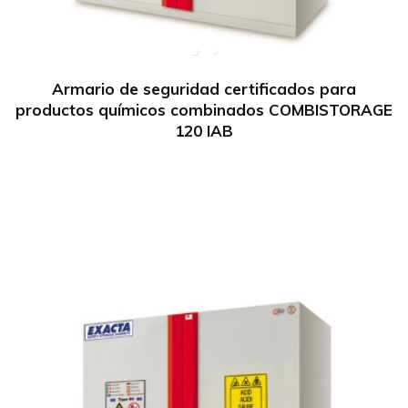
Armario de seguridad certificados para
productos químicos combinados COMBISTORAGE
120 IAB