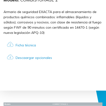
Armario de seguridad EXACTA para el almacenamiento de
productos químicos combinados: inflamables (líquidos y
sólidos), corrosivos y nocivos, con clase de resistencia al fuego
según FWF de 90 minutos con certificado en 14470-1 (según
nueva legislación APQ-10)
Ficha técnica
Descaargar opcionales