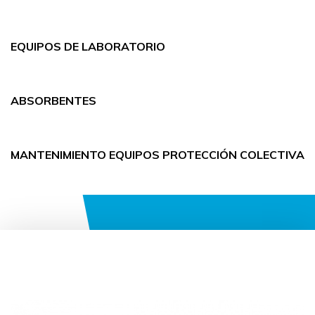
EQUIPOS DE LABORATORIO
ABSORBENTES
MANTENIMIENTO EQUIPOS PROTECCIÓN COLECTIVA