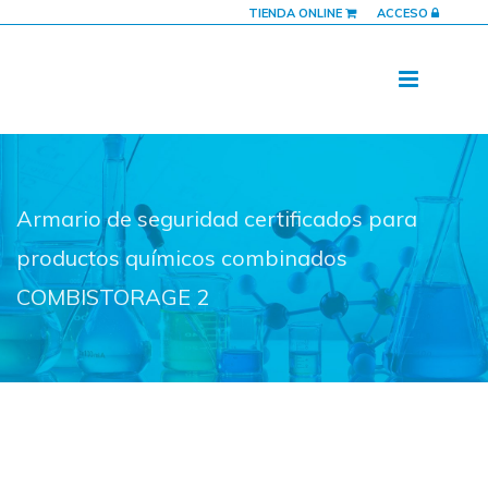
TIENDA ONLINE
ACCESO
Armario de seguridad certificados para
productos químicos combinados
COMBISTORAGE 2