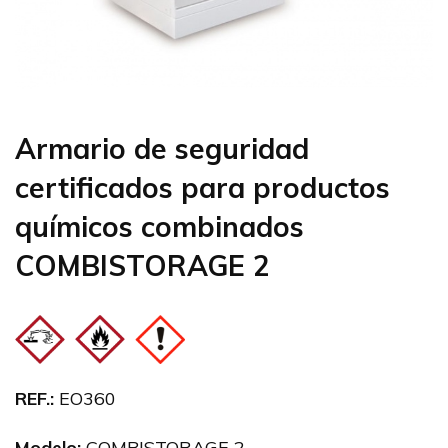
Armario de seguridad
certificados para productos
químicos combinados
COMBISTORAGE 2
REF.:
EO360
Modelo:
COMBISTORAGE 2