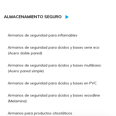
ALMACENAMIENTO SEGURO
Armarios de seguridad para inflamables
Armarios de seguridad para ácidos y bases serie eco
(Acero doble pared)
Armarios de seguridad para ácidos y bases multibasic
(Acero pared simple)
Armarios de seguridad para ácidos y bases en PVC
Armarios de seguridad para ácidos y bases woodline
(Melamina)
Armarios para productos citostáticos