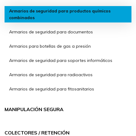
Armarios de seguridad para productos químicos
combinados
Armarios de seguridad para documentos
Armarios para botellas de gas a presión
Armarios de seguridad para soportes informáticos
Armarios de seguridad para radioactivos
Armarios de seguridad para fitosanitarios
MANIPULACIÓN SEGURA
COLECTORES / RETENCIÓN