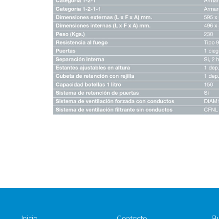
Inicio
Contacto
Bu