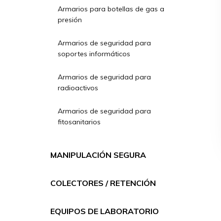
Armarios para botellas de gas a
presión
Armarios de seguridad para
soportes informáticos
Armarios de seguridad para
radioactivos
Armarios de seguridad para
fitosanitarios
MANIPULACIÓN SEGURA
COLECTORES / RETENCIÓN
EQUIPOS DE LABORATORIO