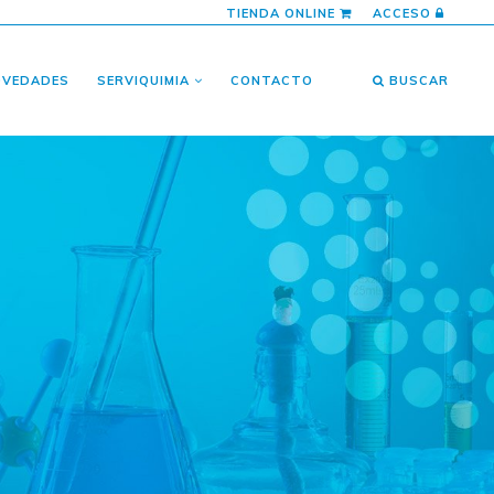
TIENDA ONLINE
ACCESO
OVEDADES
SERVIQUIMIA
CONTACTO
BUSCAR