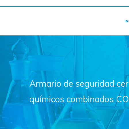
IN
Armario de seguridad cer
químicos combinados 