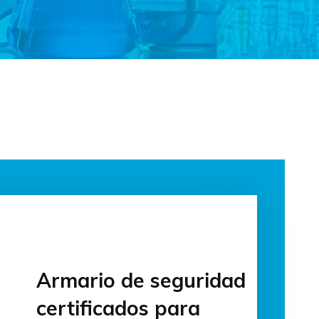
Armario de seguridad
certificados para