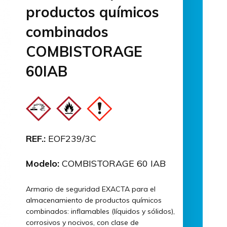
productos químicos
combinados
COMBISTORAGE
60IAB
REF.:
EOF239/3C
Modelo:
COMBISTORAGE 60 IAB
Armario de seguridad EXACTA para el
almacenamiento de productos químicos
combinados: inflamables (líquidos y sólidos),
corrosivos y nocivos, con clase de