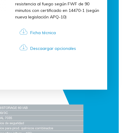
resistencia al fuego según FWF de 90
minutos con certificado en 14470-1 (según
nueva legislación APQ-10)
Ficha técnica
Descaargar opcionales