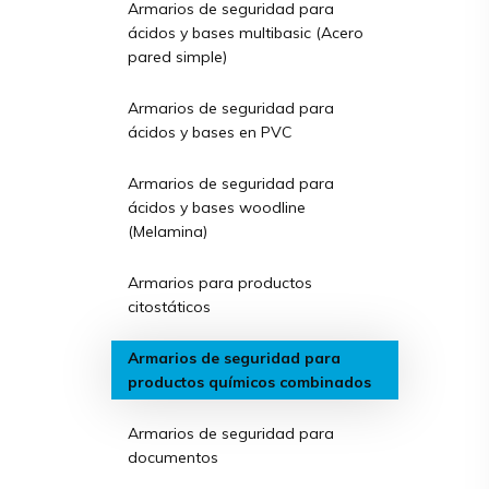
Armarios de seguridad para
ácidos y bases multibasic (Acero
pared simple)
Armarios de seguridad para
ácidos y bases en PVC
Armarios de seguridad para
ácidos y bases woodline
(Melamina)
Armarios para productos
citostáticos
Armarios de seguridad para
productos químicos combinados
Armarios de seguridad para
documentos