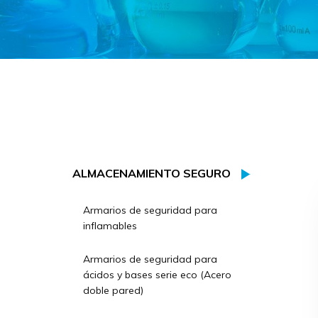
ALMACENAMIENTO SEGURO
Armarios de seguridad para
inflamables
Armarios de seguridad para
ácidos y bases serie eco (Acero
doble pared)