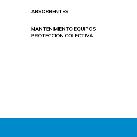
ABSORBENTES
MANTENIMIENTO EQUIPOS
PROTECCIÓN COLECTIVA