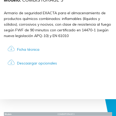
Armario de seguridad EXACTA para el almacenamiento de
productos químicos combinados: inflamables (líquidos y
sólidos), corrosivos y nocivos, con clase de resistencia al fuego
según FWF de 90 minutos con certificado en 14470-1 (según
nueva legislación APQ-10) y EN 61010
Ficha técnica
Descaargar opcionales