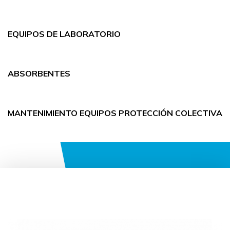
EQUIPOS DE LABORATORIO
ABSORBENTES
MANTENIMIENTO EQUIPOS PROTECCIÓN COLECTIVA