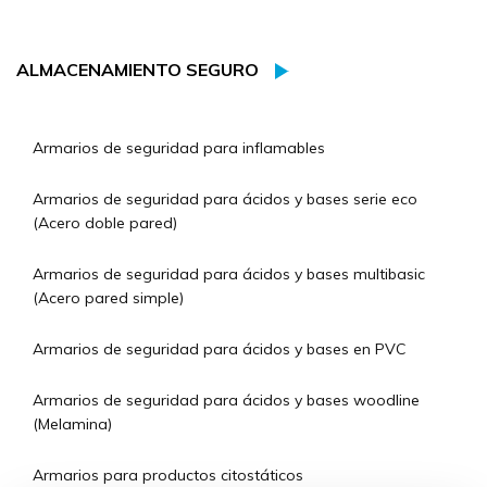
ALMACENAMIENTO SEGURO
Armarios de seguridad para inflamables
Armarios de seguridad para ácidos y bases serie eco
(Acero doble pared)
Armarios de seguridad para ácidos y bases multibasic
(Acero pared simple)
Armarios de seguridad para ácidos y bases en PVC
Armarios de seguridad para ácidos y bases woodline
(Melamina)
Armarios para productos citostáticos