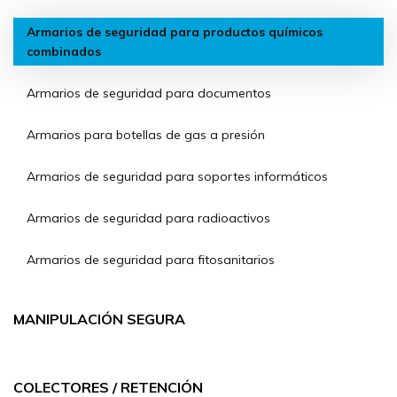
Armarios de seguridad para productos químicos
combinados
Armarios de seguridad para documentos
Armarios para botellas de gas a presión
Armarios de seguridad para soportes informáticos
Armarios de seguridad para radioactivos
Armarios de seguridad para fitosanitarios
MANIPULACIÓN SEGURA
COLECTORES / RETENCIÓN