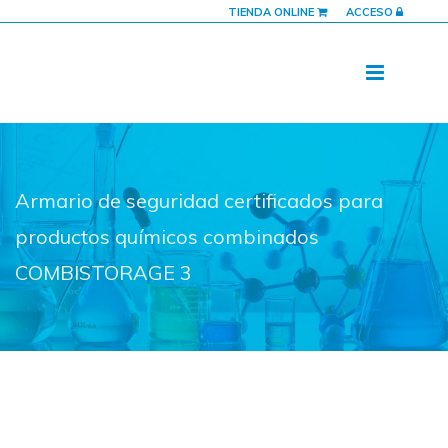
TIENDA ONLINE
ACCESO
Armario de seguridad certificados para
productos químicos combinados
COMBISTORAGE 3