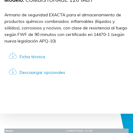
Armario de seguridad EXACTA para el almacenamiento de
productos químicos combinados: inflamables (líquidos y
sólidos), corrosivos y nocivos, con clase de resistencia al fuego
según FWF de 90 minutos con certificado en 14470-1 (según
nueva legislación APQ-10)
Ficha técnica
Descaargar opcionales