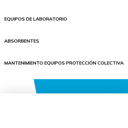
EQUIPOS DE LABORATORIO
ABSORBENTES
MANTENIMIENTO EQUIPOS PROTECCIÓN COLECTIVA