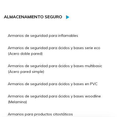
ALMACENAMIENTO SEGURO
Armarios de seguridad para inflamables
Armarios de seguridad para ácidos y bases serie eco
(Acero doble pared)
Armarios de seguridad para ácidos y bases multibasic
(Acero pared simple)
Armarios de seguridad para ácidos y bases en PVC
Armarios de seguridad para ácidos y bases woodline
(Melamina)
Armarios para productos citostáticos