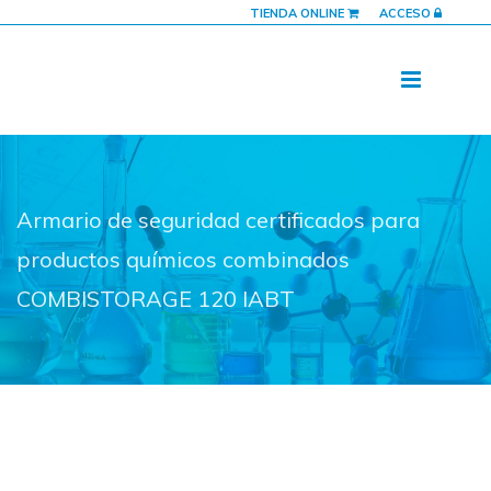
TIENDA ONLINE
ACCESO
Armario de seguridad certificados para
productos químicos combinados
COMBISTORAGE 120 IABT