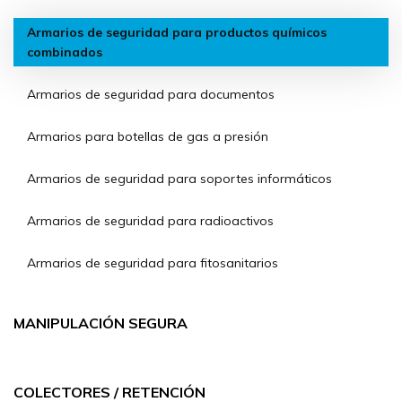
Armarios de seguridad para productos químicos
combinados
Armarios de seguridad para documentos
Armarios para botellas de gas a presión
Armarios de seguridad para soportes informáticos
Armarios de seguridad para radioactivos
Armarios de seguridad para fitosanitarios
MANIPULACIÓN SEGURA
COLECTORES / RETENCIÓN