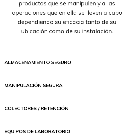
productos que se manipulen y a las
operaciones que en ella se lleven a cabo
dependiendo su eficacia tanto de su
ubicación como de su instalación.
ALMACENAMIENTO SEGURO
MANIPULACIÓN SEGURA
COLECTORES / RETENCIÓN
EQUIPOS DE LABORATORIO