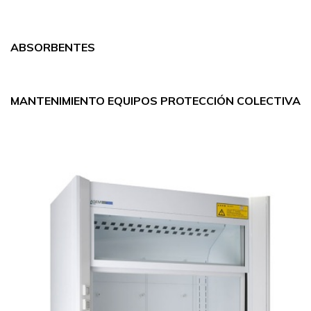
ABSORBENTES
MANTENIMIENTO EQUIPOS PROTECCIÓN COLECTIVA