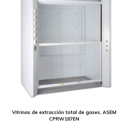
Vitrinas de extracción total de gases. ASEM
CPRW187EN