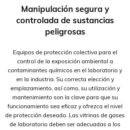
Manipulación segura y
controlada de sustancias
peligrosas
Equipos de protección colectiva para el
control de la exposición ambiental a
contaminantes químicos en el laboratorio y
en la industria. Su correcta elección y
emplazamiento, así como, su utilización y
mantenimiento son la clave para que su
funcionamiento sea eficaz y ofrezca el nivel
de protección deseado. Las vitrinas de gases
de laboratorio deben ser adecuadas a los