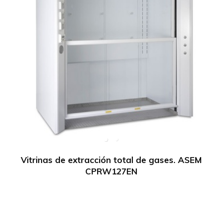
Vitrinas de extracción total de gases. ASEM
CPRW127EN