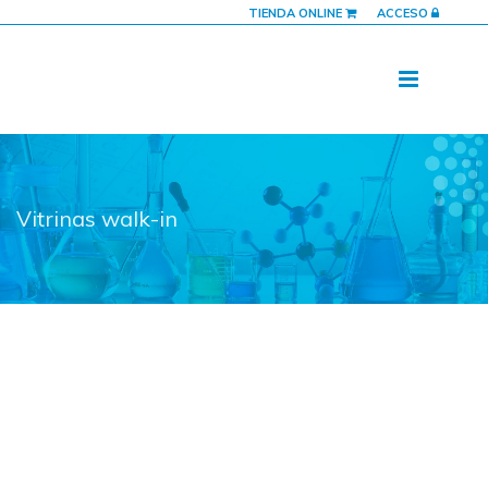
TIENDA ONLINE
ACCESO
Vitrinas walk-in