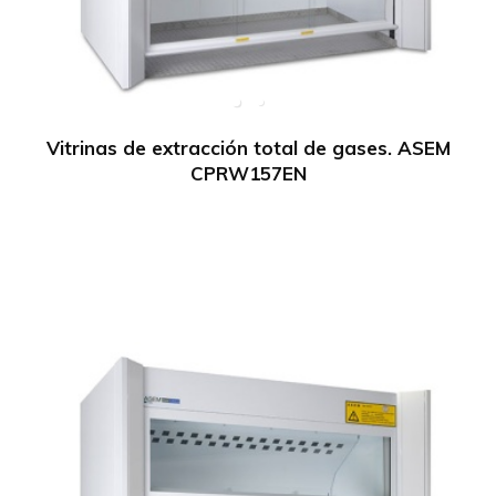
Vitrinas de extracción total de gases. ASEM
CPRW157EN