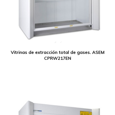
Vitrinas de extracción total de gases. ASEM
CPRW217EN