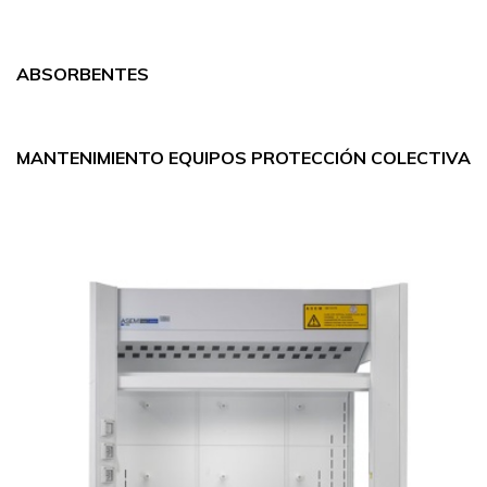
ABSORBENTES
MANTENIMIENTO EQUIPOS PROTECCIÓN COLECTIVA