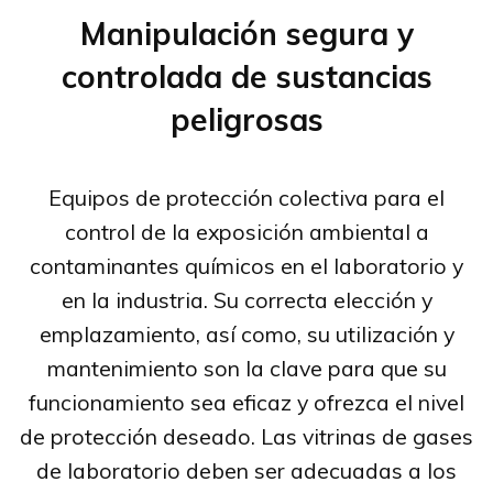
Manipulación segura y
controlada de sustancias
peligrosas
Equipos de protección colectiva para el
control de la exposición ambiental a
contaminantes químicos en el laboratorio y
en la industria. Su correcta elección y
emplazamiento, así como, su utilización y
mantenimiento son la clave para que su
funcionamiento sea eficaz y ofrezca el nivel
de protección deseado. Las vitrinas de gases
de laboratorio deben ser adecuadas a los