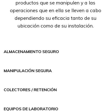
productos que se manipulen y a las
operaciones que en ella se lleven a cabo
dependiendo su eficacia tanto de su
ubicación como de su instalación.
ALMACENAMIENTO SEGURO
MANIPULACIÓN SEGURA
COLECTORES / RETENCIÓN
EQUIPOS DE LABORATORIO