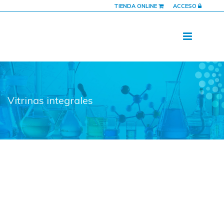
TIENDA ONLINE
ACCESO
Vitrinas integrales