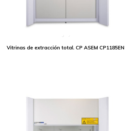
Vitrinas de extracción total. CP ASEM CP1185EN