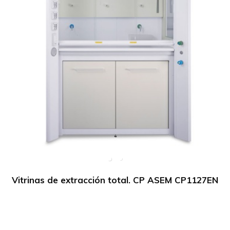
Vitrinas de extracción total. CP ASEM CP1127EN