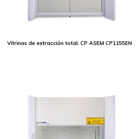
Vitrinas de extracción total. CP ASEM CP1155EN