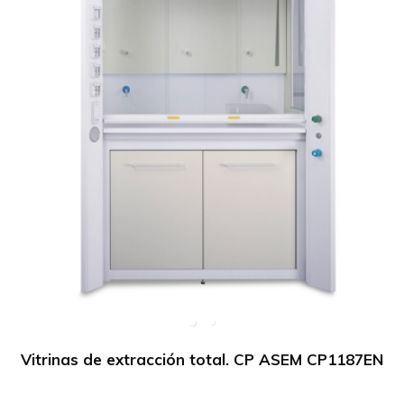
Vitrinas de extracción total. CP ASEM CP1187EN