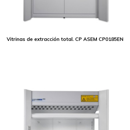
Vitrinas de extracción total. CP ASEM CP0185EN