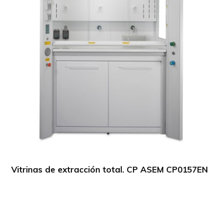
Vitrinas de extracción total. CP ASEM CP0157EN