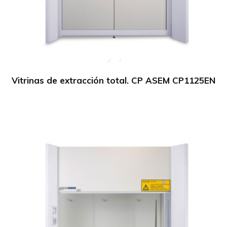
Vitrinas de extracción total. CP ASEM CP1125EN