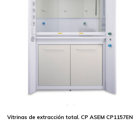
Vitrinas de extracción total. CP ASEM CP1157EN