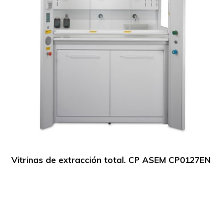
Vitrinas de extracción total. CP ASEM CP0127EN