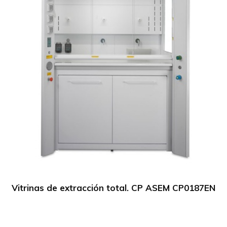
Vitrinas de extracción total. CP ASEM CP0187EN