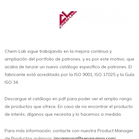
Chem-Lab sigue trabajando en la mejora continua y
ampliación del portfolio de patrones, y es por este motivo, que
acaba de lanzar un nuevo catálogo específico de patrones. El
fabricante está acreditado por la ISO 9001, ISO 17025 y la Guía
ISO 34.
Descargue el catálogo en pdf para poder ver el amplio rango
de productos que ofrece. En caso de no encontrar el producto
de interés, díganos que necesita y lo hacemos a medida.
Para más información, contacte con nuestra Product Manager
de Productos químicos (
mcarmona@serviquimia.com
).