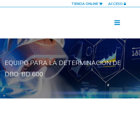
TIENDA ONLINE
ACCESO
EQUIPO PARA LA DETERMINACIÓN DE
DBO: BD 600