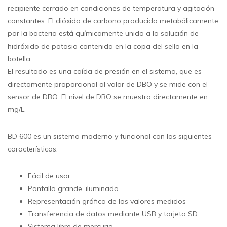
recipiente cerrado en condiciones de temperatura y agitación
constantes. El dióxido de carbono producido metabólicamente
por la bacteria está químicamente unido a la solución de
hidróxido de potasio contenida en la copa del sello en la
botella.
El resultado es una caída de presión en el sistema, que es
directamente proporcional al valor de DBO y se mide con el
sensor de DBO. El nivel de DBO se muestra directamente en
mg/L.
BD 600 es un sistema moderno y funcional con las siguientes
características:
Fácil de usar
Pantalla grande, iluminada
Representación gráfica de los valores medidos
Transferencia de datos mediante USB y tarjeta SD
Sistema libre de mercurio