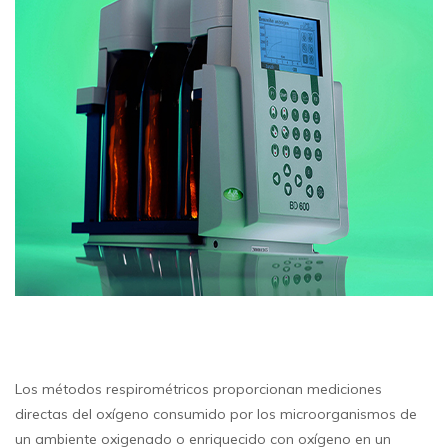
Los métodos respirométricos proporcionan mediciones
directas del oxígeno consumido por los microorganismos de
un ambiente oxigenado o enriquecido con oxígeno en un