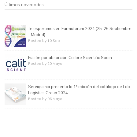
Últimas novedades
Te esperamos en Farmaforum 2024 (25-26 Septiembre
- Madrid)
Posted by 10 Sep
Fusión por absorción Calibre Scientific Spain
Posted by 20 Mayo
Serviquimia presenta la 1ª edición del catálogo de Lab
Logistics Group 2024
Posted by 06 Mayo