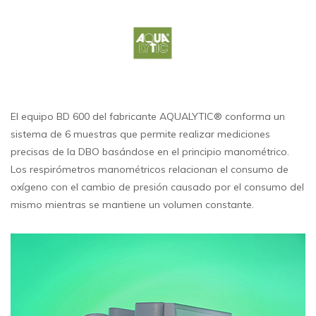
El equipo BD 600 del fabricante AQUALYTIC® conforma un
sistema de 6 muestras que permite realizar mediciones
precisas de la DBO basándose en el principio manométrico.
Los respirómetros manométricos relacionan el consumo de
oxígeno con el cambio de presión causado por el consumo del
mismo mientras se mantiene un volumen constante.