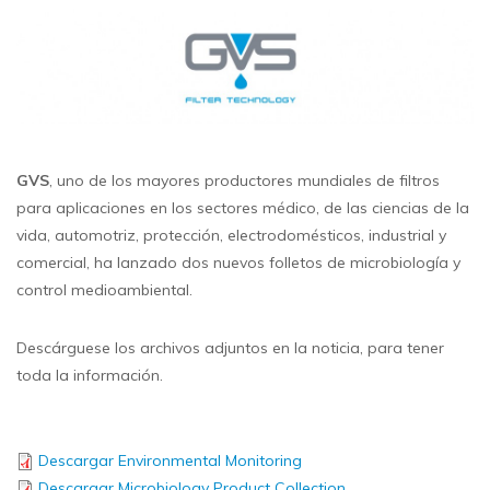
GVS
, uno de los mayores productores mundiales de filtros
para aplicaciones en los sectores médico, de las ciencias de la
vida, automotriz, protección, electrodomésticos, industrial y
comercial, ha lanzado dos nuevos folletos de microbiología y
control medioambiental.
Descárguese los archivos adjuntos en la noticia, para tener
toda la información.
Descargar Environmental Monitoring
Descargar Microbiology Product Collection