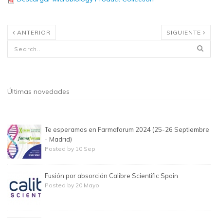
ANTERIOR
SIGUIENTE
Formulario de búsqueda
Últimas novedades
Te esperamos en Farmaforum 2024 (25-26 Septiembre
- Madrid)
Posted by 10 Sep
Fusión por absorción Calibre Scientific Spain
Posted by 20 Mayo