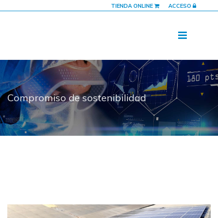
TIENDA ONLINE
ACCESO
Compromiso de sostenibilidad