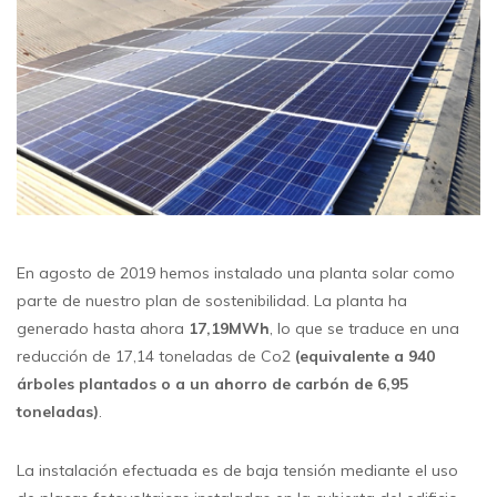
En agosto de 2019 hemos instalado una planta solar como
parte de nuestro plan de sostenibilidad. La planta ha
generado hasta ahora
17,19MWh
, lo que se traduce en una
reducción de 17,14 toneladas de Co2
(equivalente a 940
árboles plantados o a un ahorro de carbón de 6,95
toneladas)
.
La instalación efectuada es de baja tensión mediante el uso