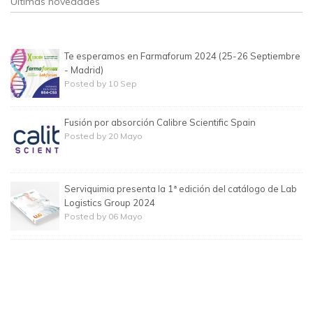
Últimas novedades
Te esperamos en Farmaforum 2024 (25-26 Septiembre
- Madrid)
Posted by 10 Sep
Fusión por absorción Calibre Scientific Spain
Posted by 20 Mayo
Serviquimia presenta la 1ª edición del catálogo de Lab
Logistics Group 2024
Posted by 06 Mayo