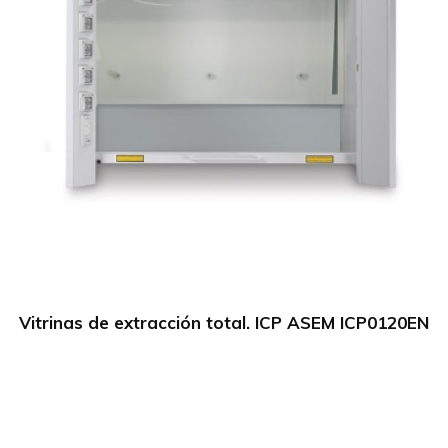
Vitrinas de extracción total. ICP ASEM ICP0120EN