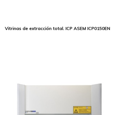
Vitrinas de extracción total. ICP ASEM ICP0150EN