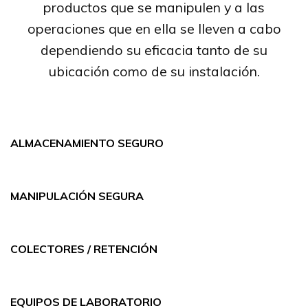
productos que se manipulen y a las
operaciones que en ella se lleven a cabo
dependiendo su eficacia tanto de su
ubicación como de su instalación.
ALMACENAMIENTO SEGURO
MANIPULACIÓN SEGURA
COLECTORES / RETENCIÓN
EQUIPOS DE LABORATORIO