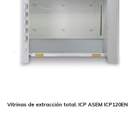
Vitrinas de extracción total. ICP ASEM ICP120EN