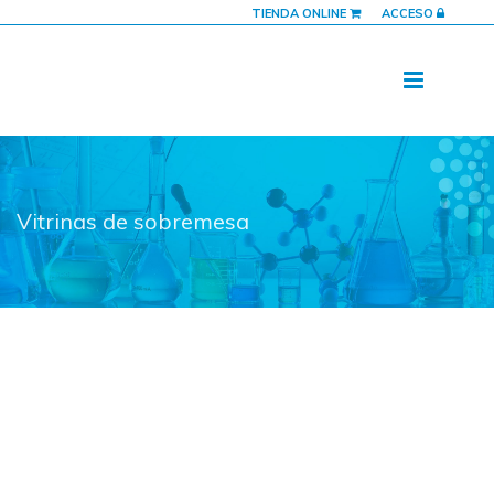
TIENDA ONLINE
ACCESO
Vitrinas de sobremesa