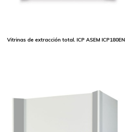
Vitrinas de extracción total. ICP ASEM ICP180EN