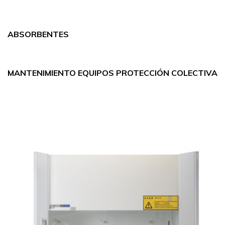
ABSORBENTES
MANTENIMIENTO EQUIPOS PROTECCIÓN COLECTIVA