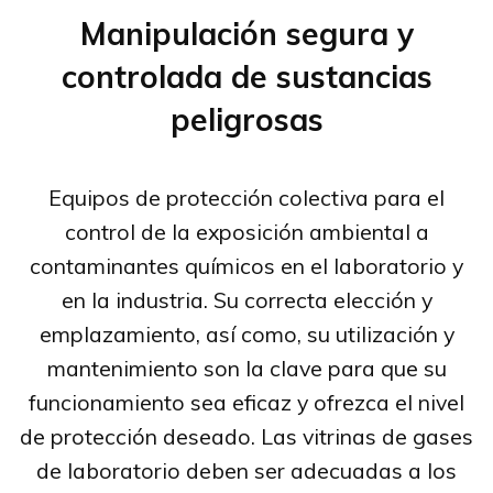
Manipulación segura y
controlada de sustancias
peligrosas
Equipos de protección colectiva para el
control de la exposición ambiental a
contaminantes químicos en el laboratorio y
en la industria. Su correcta elección y
emplazamiento, así como, su utilización y
mantenimiento son la clave para que su
funcionamiento sea eficaz y ofrezca el nivel
de protección deseado. Las vitrinas de gases
de laboratorio deben ser adecuadas a los