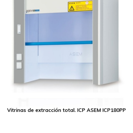
Vitrinas de extracción total. ICP ASEM ICP180PP