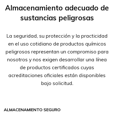
Almacenamiento adecuado de
sustancias peligrosas
La seguridad, su protección y la practicidad
en el uso cotidiano de productos químicos
peligrosos representan un compromiso para
nosotros y nos exigen desarrollar una línea
de productos certificados cuyas
acreditaciones oficiales están disponibles
bajo solicitud.
ALMACENAMIENTO SEGURO