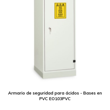
Armario de seguridad para ácidos - Bases en
PVC EO103PVC