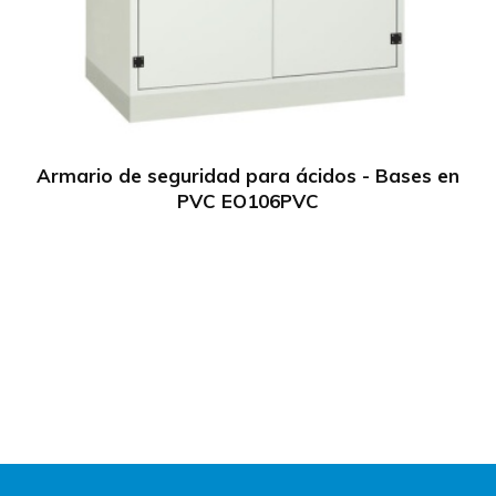
Armario de seguridad para ácidos - Bases en
PVC EO106PVC