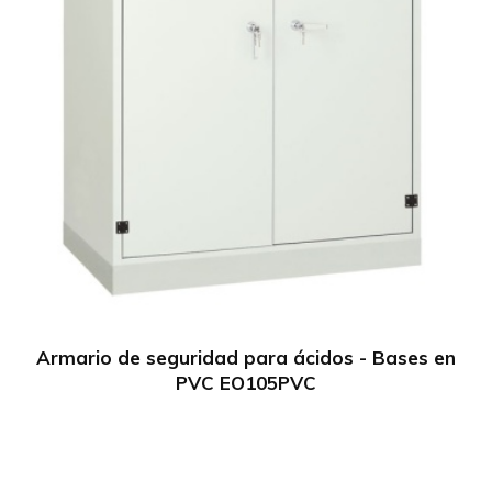
Armario de seguridad para ácidos - Bases en
PVC EO105PVC