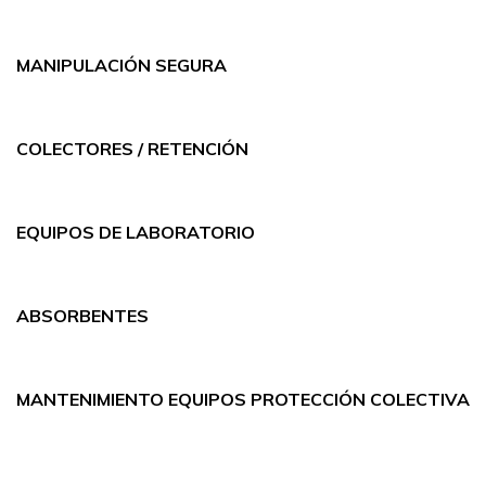
MANIPULACIÓN SEGURA
COLECTORES / RETENCIÓN
EQUIPOS DE LABORATORIO
ABSORBENTES
MANTENIMIENTO EQUIPOS PROTECCIÓN COLECTIVA