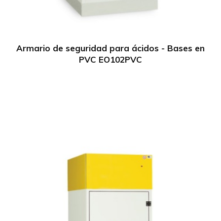
Armario de seguridad para ácidos - Bases en
PVC EO102PVC