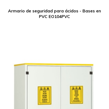
Armario de seguridad para ácidos - Bases en
PVC EO104PVC