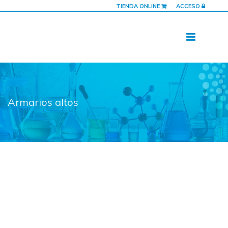
TIENDA ONLINE
ACCESO
Armarios altos