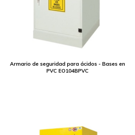
Armario de seguridad para ácidos - Bases en
PVC EO104BPVC