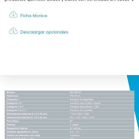
Ficha técnica
Descaargar opcionales