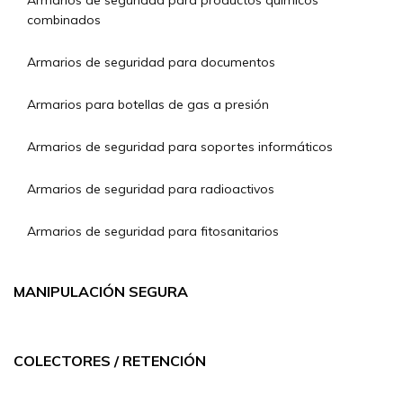
Armarios de seguridad para productos químicos
combinados
Armarios de seguridad para documentos
Armarios para botellas de gas a presión
Armarios de seguridad para soportes informáticos
Armarios de seguridad para radioactivos
Armarios de seguridad para fitosanitarios
MANIPULACIÓN SEGURA
COLECTORES / RETENCIÓN