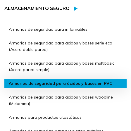
ALMACENAMIENTO SEGURO
Armarios de seguridad para inflamables
Armarios de seguridad para ácidos y bases serie eco
(Acero doble pared)
Armarios de seguridad para ácidos y bases multibasic
(Acero pared simple)
Armarios de seguridad para ácidos y bases en PVC
Armarios de seguridad para ácidos y bases woodline
(Melamina)
Armarios para productos citostáticos