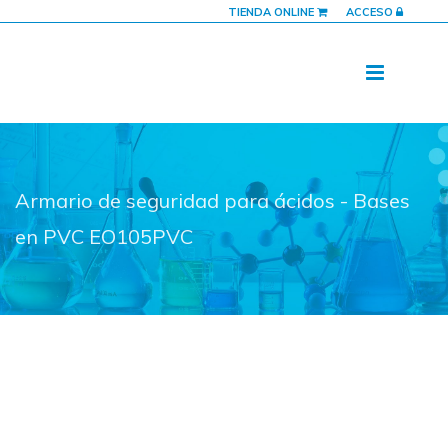
TIENDA ONLINE
ACCESO
Armario de seguridad para ácidos - Bases
en PVC EO105PVC