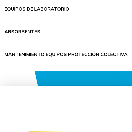
EQUIPOS DE LABORATORIO
ABSORBENTES
MANTENIMIENTO EQUIPOS PROTECCIÓN COLECTIVA