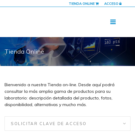
TIENDA ONLINE
ACCESO
Tienda Online
Bienvenido a nuestra Tienda on-line. Desde aquí podrá
consultar la más amplia gama de productos para su
laboratorio: descripción detallada del producto, fotos,
disponibilidad, alternativas y mucho más.
SOLICITAR CLAVE DE ACCESO