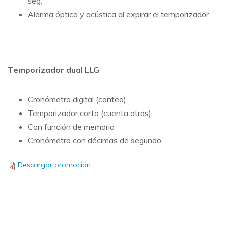
seg.
Alarma óptica y acústica al expirar el temporizador
Temporizador dual LLG
Cronómetro digital (conteo)
Temporizador corto (cuenta atrás)
Con función de memoria
Cronómetro con décimas de segundo
Descargar promoción