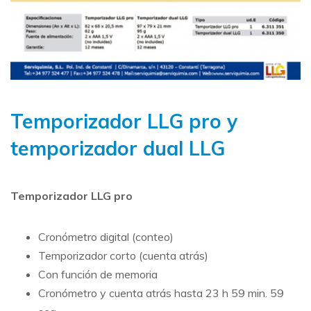
Temporizador LLG pro y
temporizador dual LLG
Temporizador LLG pro
Cronómetro digital (conteo)
Temporizador corto (cuenta atrás)
Con función de memoria
Cronómetro y cuenta atrás hasta 23 h 59 min. 59