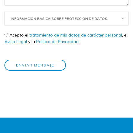
INFORMACIÓN BÁSICA SOBRE PROTECCIÓN DE DATOS.
Check legal
*
Acepto el
tratamiento de mis datos de carácter personal
, el
Aviso Legal
y la
Política de Privacidad
.
ENVIAR MENSAJE