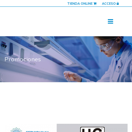
TIENDA ONLINE
ACCESO
Promociones