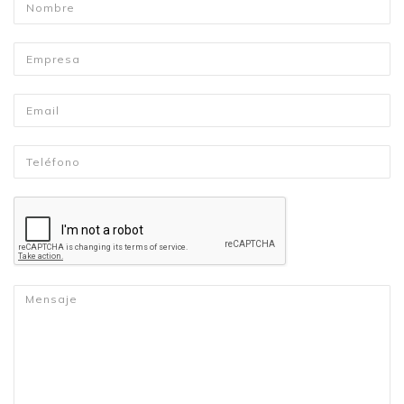
Nombre
*
Empresa
Email
*
Telefono
*
Mensaje
*