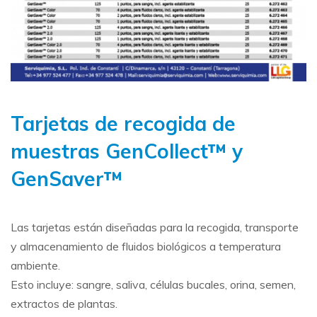
Tarjetas de recogida de
muestras GenCollect™ y
GenSaver™
Las tarjetas están diseñadas para la recogida, transporte
y almacenamiento de fluidos biológicos a temperatura
ambiente.
Esto incluye: sangre, saliva, células bucales, orina, semen,
extractos de plantas.