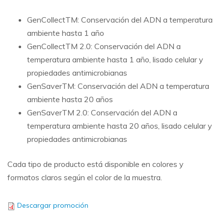
GenCollectTM: Conservación del ADN a temperatura
ambiente hasta 1 año
GenCollectTM 2.0: Conservación del ADN a
temperatura ambiente hasta 1 año, lisado celular y
propiedades antimicrobianas
GenSaverTM: Conservación del ADN a temperatura
ambiente hasta 20 años
GenSaverTM 2.0: Conservación del ADN a
temperatura ambiente hasta 20 años, lisado celular y
propiedades antimicrobianas
Cada tipo de producto está disponible en colores y
formatos claros según el color de la muestra.
Descargar promoción