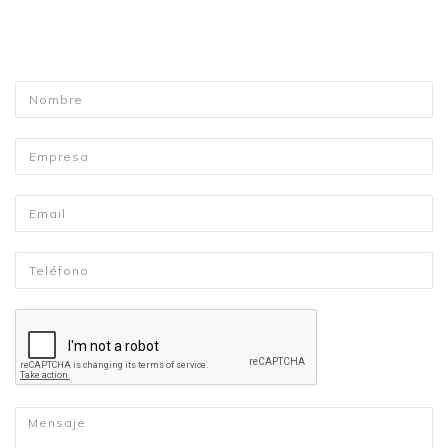
Nombre
*
Empresa
Email
*
Telefono
*
Mensaje
*