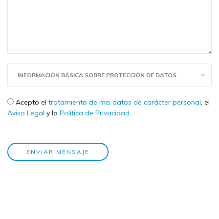
INFORMACIÓN BÁSICA SOBRE PROTECCIÓN DE DATOS.
Check legal
*
Acepto el
tratamiento de mis datos de carácter personal
, el
Aviso Legal
y la
Política de Privacidad
.
ENVIAR MENSAJE