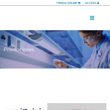
TIENDA ONLINE
ACCESO
Promociones