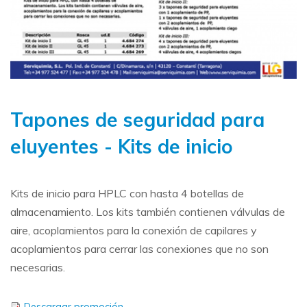
Tapones de seguridad para
eluyentes - Kits de inicio
Kits de inicio para HPLC con hasta 4 botellas de
almacenamiento. Los kits también contienen válvulas de
aire, acoplamientos para la conexión de capilares y
acoplamientos para cerrar las conexiones que no son
necesarias.
Descargar promoción