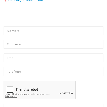
Nombre
*
Empresa
Email
*
Telefono
*
Mensaje
*