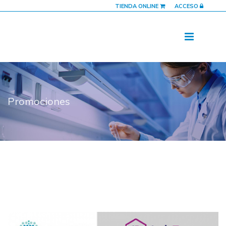
TIENDA ONLINE
ACCESO
Promociones