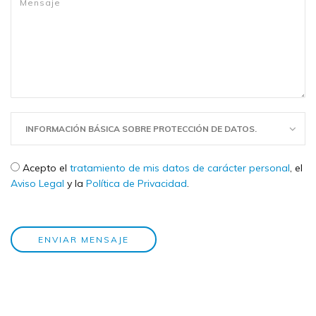
INFORMACIÓN BÁSICA SOBRE PROTECCIÓN DE DATOS.
Check legal
*
Acepto el
tratamiento de mis datos de carácter personal
, el
Aviso Legal
y la
Política de Privacidad
.
ENVIAR MENSAJE