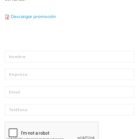
Descargar promoción
Nombre
*
Empresa
Email
*
Telefono
*