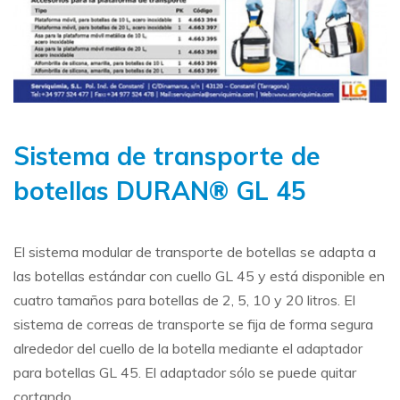
Sistema de transporte de
botellas DURAN® GL 45
El sistema modular de transporte de botellas se adapta a
las botellas estándar con cuello GL 45 y está disponible en
cuatro tamaños para botellas de 2, 5, 10 y 20 litros. El
sistema de correas de transporte se fija de forma segura
alrededor del cuello de la botella mediante el adaptador
para botellas GL 45. El adaptador sólo se puede quitar
cortando.