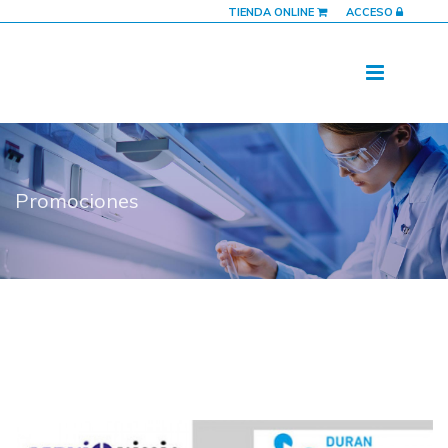
TIENDA ONLINE
ACCESO
Promociones