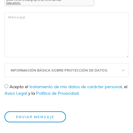
Mensaje
*
INFORMACIÓN BÁSICA SOBRE PROTECCIÓN DE DATOS.
Check legal
*
Acepto el
tratamiento de mis datos de carácter personal
, el
Aviso Legal
y la
Política de Privacidad
.
ENVIAR MENSAJE