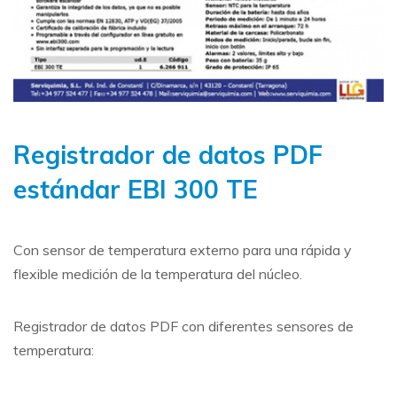
Registrador de datos PDF
estándar EBI 300 TE
Con sensor de temperatura externo para una rápida y
flexible medición de la temperatura del núcleo.
Registrador de datos PDF con diferentes sensores de
temperatura: