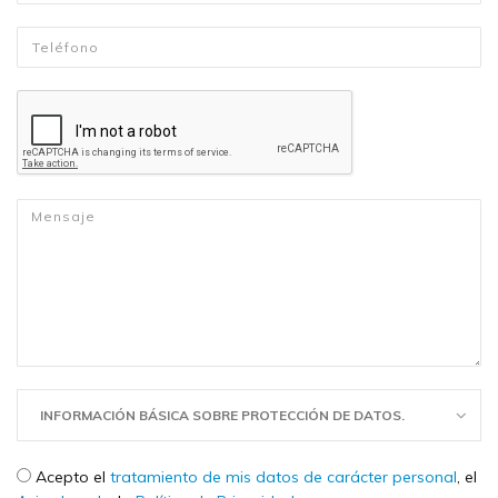
Telefono
*
Mensaje
*
INFORMACIÓN BÁSICA SOBRE PROTECCIÓN DE DATOS.
Check legal
*
Acepto el
tratamiento de mis datos de carácter personal
, el