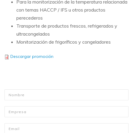
Para la monitorización de la temperatura relacionada
con temas HACCP / IFS u otros productos
perecederos
Transporte de productos frescos, refrigerados y
ultracongelados
Monitorización de frigoríficos y congeladores
Descargar promoción
Nombre
*
Empresa
Email
*