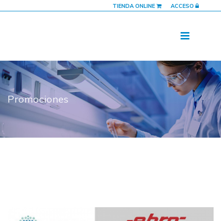
TIENDA ONLINE
ACCESO
Promociones