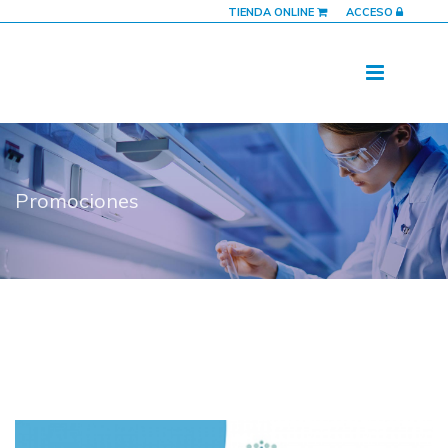
TIENDA ONLINE
ACCESO
Promociones