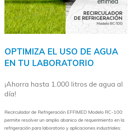
OPTIMIZA EL USO DE AGUA
EN TU LABORATORIO
¡Ahorra hasta 1.000 litros de agua al
día!
Recirculador de Refrigeración EFFIMED Modelo RC-100:
permite resolver un amplio abanico de requerimiento en la
refrigeración para laboratorio y aplicaciones industriales: