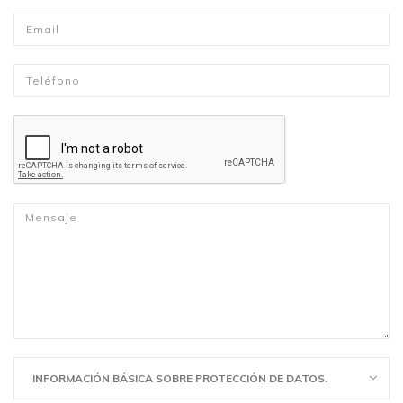
Email
*
Telefono
*
Mensaje
*
INFORMACIÓN BÁSICA SOBRE PROTECCIÓN DE DATOS.