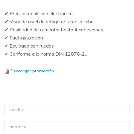
✔ Precisa regulación electrónica
✔ Visor de nivel de refrigerante en la cuba
✔ Posibilidad de alimentar hasta 4 conexiones
✔ Fácil instalación
✔ Equipado con ruedas
✔ Conforme a la norma DIN 12876-2...
Descargar promoción
Nombre
*
Empresa