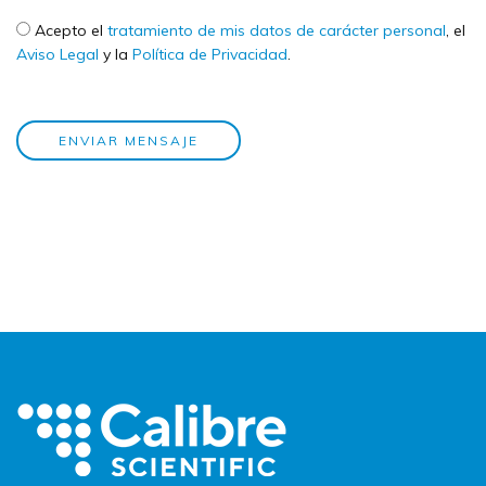
Check legal
*
Acepto el
tratamiento de mis datos de carácter personal
, el
Aviso Legal
y la
Política de Privacidad
.
ENVIAR MENSAJE