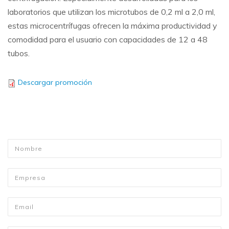
laboratorios que utilizan los microtubos de 0,2 ml a 2,0 ml,
estas microcentrífugas ofrecen la máxima productividad y
comodidad para el usuario con capacidades de 12 a 48
tubos.
Descargar promoción
Nombre
*
Empresa
Email
*