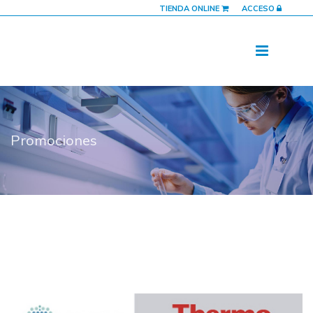
TIENDA ONLINE
ACCESO
Promociones