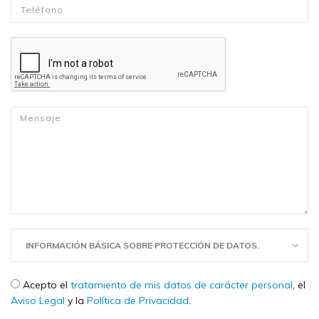
Telefono
*
Mensaje
*
INFORMACIÓN BÁSICA SOBRE PROTECCIÓN DE DATOS.
Check legal
*
Acepto el
tratamiento de mis datos de carácter personal
, el
Aviso Legal
y la
Política de Privacidad
.