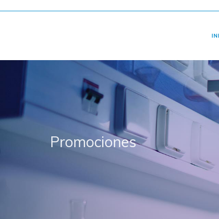
IN
Promociones