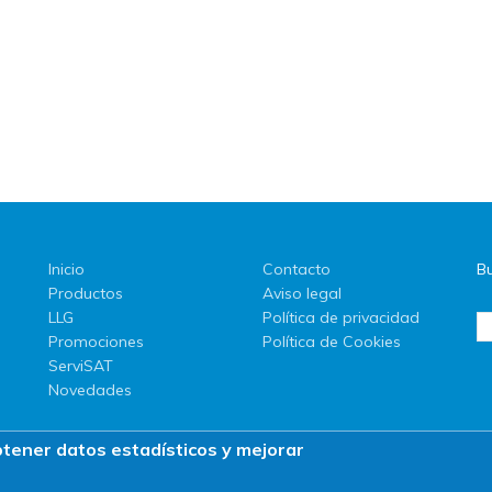
Inicio
Contacto
Bu
Productos
Aviso legal
LLG
Política de privacidad
Promociones
Política de Cookies
ServiSAT
Novedades
btener datos estadísticos y mejorar