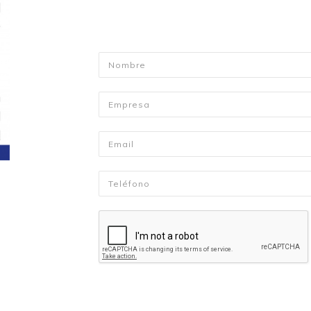
Nombre
*
Empresa
Email
*
Telefono
*