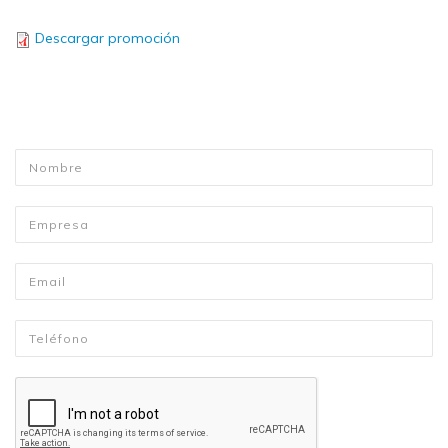
Descargar promoción
Nombre
*
Empresa
Email
*
Telefono
*