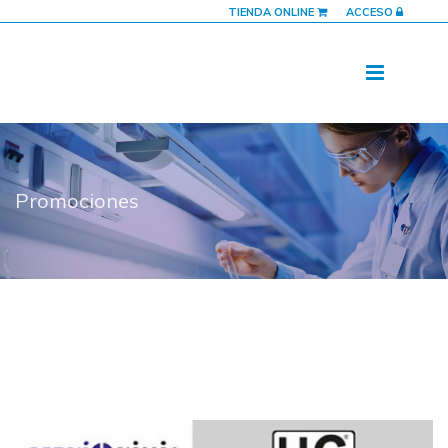
TIENDA ONLINE
ACCESO
Promociones