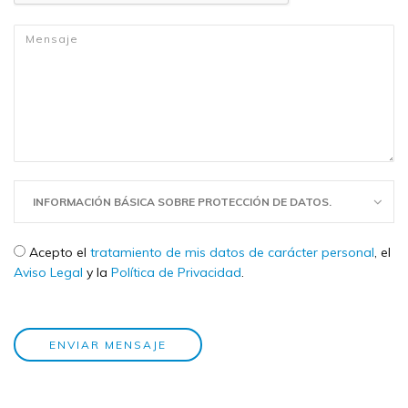
Mensaje
*
INFORMACIÓN BÁSICA SOBRE PROTECCIÓN DE DATOS.
Check legal
*
Acepto el
tratamiento de mis datos de carácter personal
, el
Aviso Legal
y la
Política de Privacidad
.
ENVIAR MENSAJE