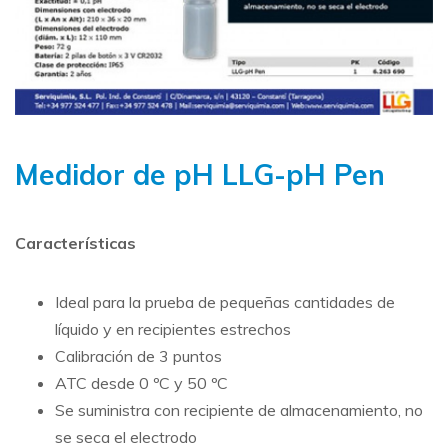
Medidor de pH LLG-pH Pen
Características
Ideal para la prueba de pequeñas cantidades de
líquido y en recipientes estrechos
Calibración de 3 puntos
ATC desde 0 ºC y 50 ºC
Se suministra con recipiente de almacenamiento, no
se seca el electrodo