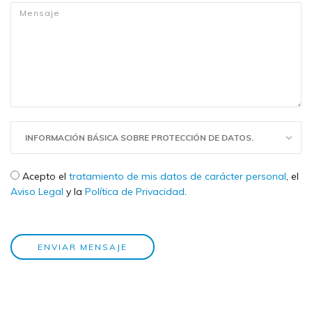
Mensaje
*
INFORMACIÓN BÁSICA SOBRE PROTECCIÓN DE DATOS.
Check legal
*
Acepto el
tratamiento de mis datos de carácter personal
, el
Aviso Legal
y la
Política de Privacidad
.
ENVIAR MENSAJE