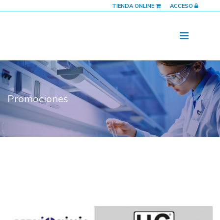
TIENDA ONLINE
ACCESO
Promociones