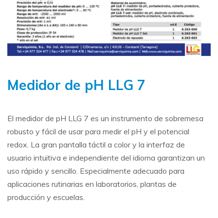
Medidor de pH LLG 7
El medidor de pH LLG 7 es un instrumento de sobremesa
robusto y fácil de usar para medir el pH y el potencial
redox. La gran pantalla táctil a color y la interfaz de
usuario intuitiva e independiente del idioma garantizan un
uso rápido y sencillo. Especialmente adecuado para
aplicaciones rutinarias en laboratorios, plantas de
producción y escuelas.