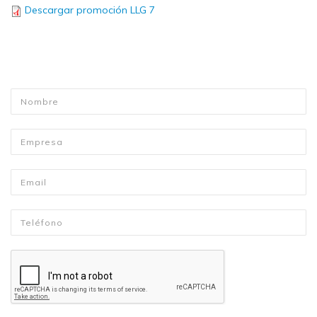
Descargar promoción LLG 7
Nombre
*
Empresa
Email
*
Telefono
*