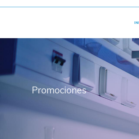
IN
Promociones