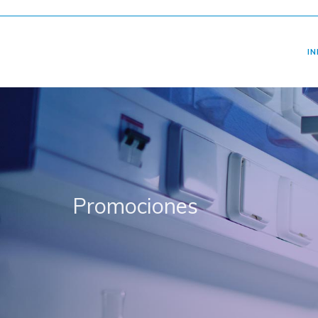
IN
Promociones