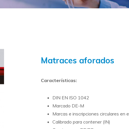
Matraces aforados
Características:
DIN EN ISO 1042
Marcado DE-M
Marcas e inscripciones circulares en 
Calibrado para contener (IN)