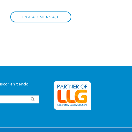
ENVIAR MENSAJE
scar en tienda