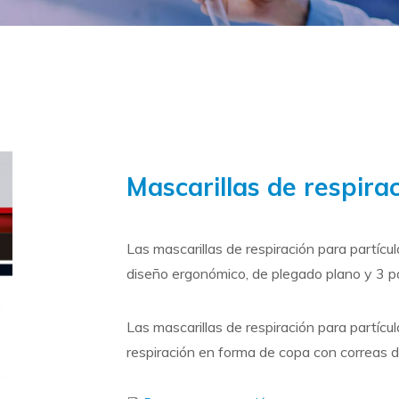
Mascarillas de respir
Las mascarillas de respiración para partícu
diseño ergonómico, de plegado plano y 3 p
Las mascarillas de respiración para partícu
respiración en forma de copa con correas d