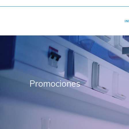
IN
Promociones