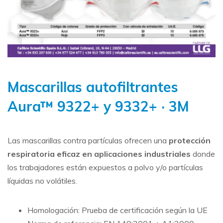
Mascarillas autofiltrantes
Aura™ 9322+ y 9332+ · 3M
Las mascarillas contra partículas ofrecen una
protección
respiratoria eficaz en aplicaciones industriales
donde
los trabajadores están expuestos a polvo y/o partículas
líquidas no volátiles.
Homologación: Prueba de certificación según la UE