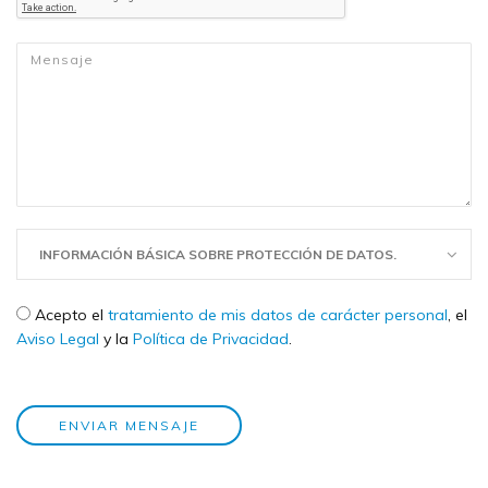
Mensaje
*
INFORMACIÓN BÁSICA SOBRE PROTECCIÓN DE DATOS.
Check legal
*
Acepto el
tratamiento de mis datos de carácter personal
, el
Aviso Legal
y la
Política de Privacidad
.
ENVIAR MENSAJE