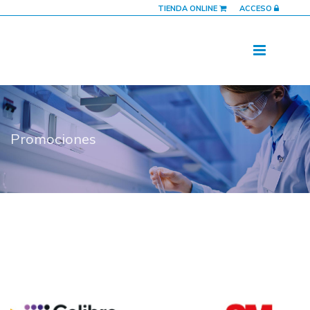
TIENDA ONLINE
ACCESO
Promociones