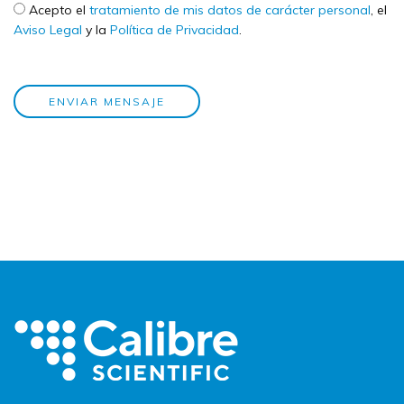
Check legal
*
Acepto el
tratamiento de mis datos de carácter personal
, el
Aviso Legal
y la
Política de Privacidad
.
ENVIAR MENSAJE