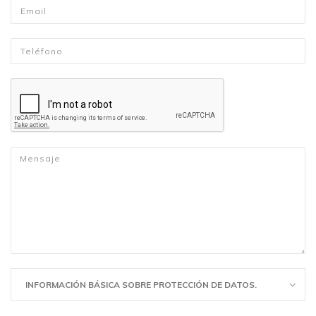
Email
*
Telefono
*
Mensaje
*
INFORMACIÓN BÁSICA SOBRE PROTECCIÓN DE DATOS.