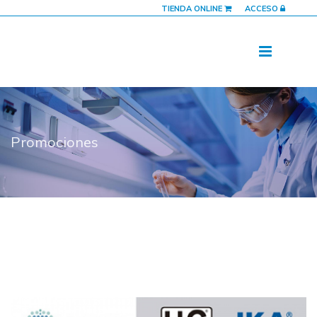
TIENDA ONLINE
ACCESO
Promociones