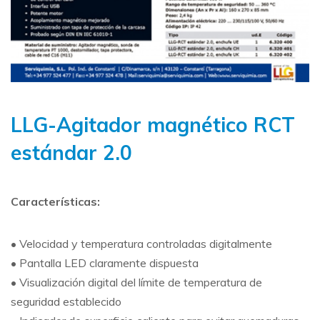
LLG-Agitador magnético RCT
estándar 2.0
Características:
• Velocidad y temperatura controladas digitalmente
• Pantalla LED claramente dispuesta
• Visualización digital del límite de temperatura de
seguridad establecido