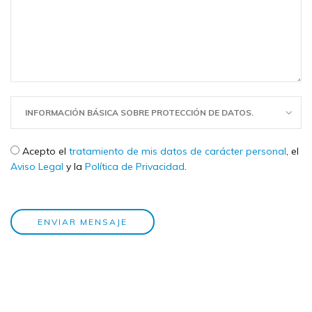
INFORMACIÓN BÁSICA SOBRE PROTECCIÓN DE DATOS.
Check legal
*
Acepto el
tratamiento de mis datos de carácter personal
, el
Aviso Legal
y la
Política de Privacidad
.
ENVIAR MENSAJE