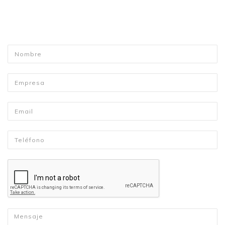
Nombre
*
Empresa
Email
*
Telefono
*
Mensaje
*