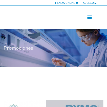
TIENDA ONLINE
ACCESO
Promociones