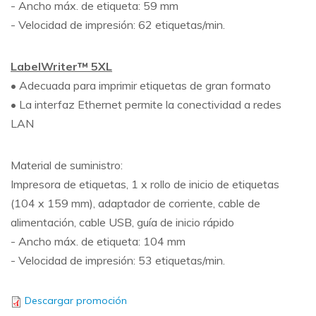
- Ancho máx. de etiqueta: 59 mm
- Velocidad de impresión: 62 etiquetas/min.
LabelWriter™ 5XL
• Adecuada para imprimir etiquetas de gran formato
• La interfaz Ethernet permite la conectividad a redes
LAN
Material de suministro:
Impresora de etiquetas, 1 x rollo de inicio de etiquetas
(104 x 159 mm), adaptador de corriente, cable de
alimentación, cable USB, guía de inicio rápido
- Ancho máx. de etiqueta: 104 mm
- Velocidad de impresión: 53 etiquetas/min.
Descargar promoción