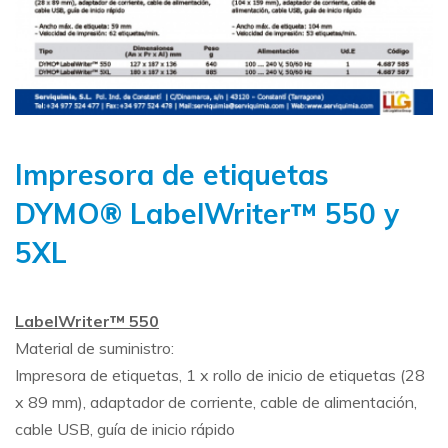
Impresora de etiquetas
DYMO® LabelWriter™ 550 y
5XL
LabelWriter™ 550
Material de suministro:
Impresora de etiquetas, 1 x rollo de inicio de etiquetas (28
x 89 mm), adaptador de corriente, cable de alimentación,
cable USB, guía de inicio rápido