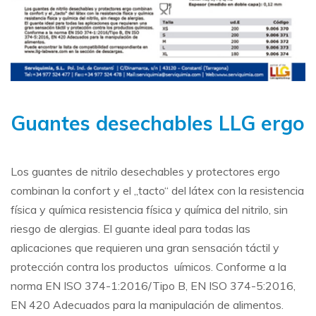
Guantes desechables LLG ergo
Los guantes de nitrilo desechables y protectores ergo
combinan la confort y el „tacto“ del látex con la resistencia
física y química resistencia física y química del nitrilo, sin
riesgo de alergias. El guante ideal para todas las
aplicaciones que requieren una gran sensación táctil y
protección contra los productos uímicos. Conforme a la
norma EN ISO 374-1:2016/Tipo B, EN ISO 374-5:2016,
EN 420 Adecuados para la manipulación de alimentos.