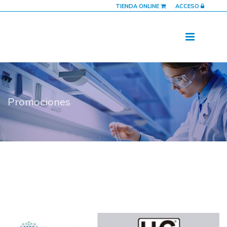
TIENDA ONLINE
ACCESO
Promociones