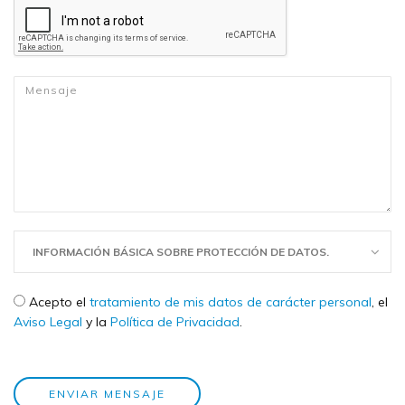
Mensaje
*
INFORMACIÓN BÁSICA SOBRE PROTECCIÓN DE DATOS.
Check legal
*
Acepto el
tratamiento de mis datos de carácter personal
, el
Aviso Legal
y la
Política de Privacidad
.
ENVIAR MENSAJE