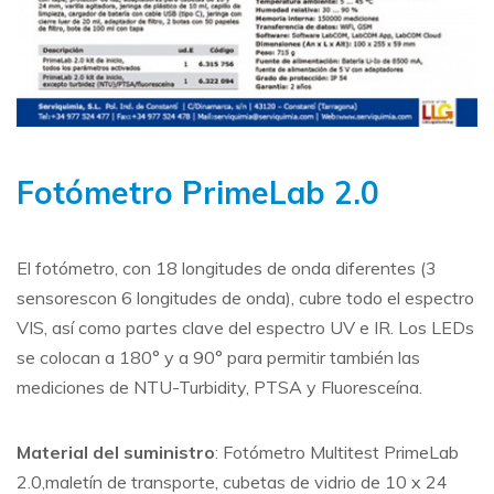
Fotómetro PrimeLab 2.0
El fotómetro, con 18 longitudes de onda diferentes (3
sensorescon 6 longitudes de onda), cubre todo el espectro
VIS, así como partes clave del espectro UV e IR. Los LEDs
se colocan a 180° y a 90° para permitir también las
mediciones de NTU-Turbidity, PTSA y Fluoresceína.
Material del suministro
: Fotómetro Multitest PrimeLab
2.0,maletín de transporte, cubetas de vidrio de 10 x 24