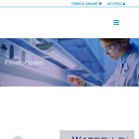
TIENDA ONLINE
ACCESO
Promociones