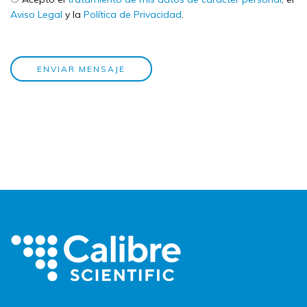
Aviso Legal
y la
Política de Privacidad
.
ENVIAR MENSAJE