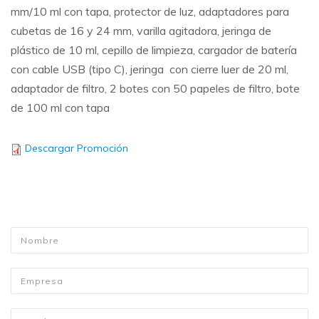
mm/10 ml con tapa, protector de luz, adaptadores para
cubetas de 16 y 24 mm, varilla agitadora, jeringa de
plástico de 10 ml, cepillo de limpieza, cargador de batería
con cable USB (tipo C), jeringa con cierre luer de 20 ml,
adaptador de filtro, 2 botes con 50 papeles de filtro, bote
de 100 ml con tapa
Descargar Promoción
Nombre
*
Empresa
Email
*