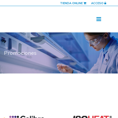
TIENDA ONLINE
ACCESO
Promociones