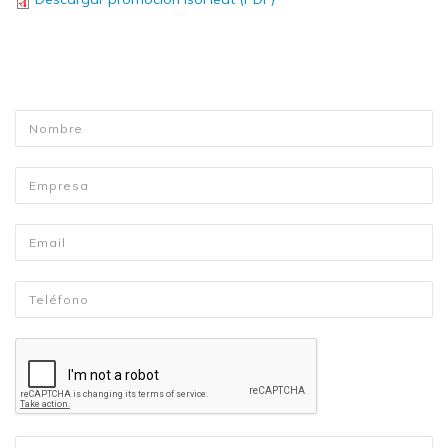
Nombre
*
Empresa
Email
*
Telefono
*
Mensaje
*