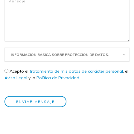
INFORMACIÓN BÁSICA SOBRE PROTECCIÓN DE DATOS.
Check legal
*
Acepto el
tratamiento de mis datos de carácter personal
, el
Aviso Legal
y la
Política de Privacidad
.
ENVIAR MENSAJE