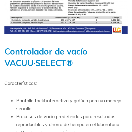
Controlador de vacío
VACUU·SELECT®
Características:
Pantalla táctil interactiva y gráfica para un manejo
sencillo
Procesos de vacío predefinidos para resultados
reproducibles y ahorro de tiempo en el laboratorio