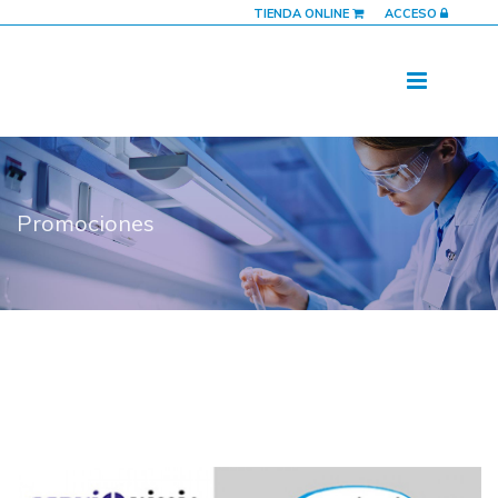
TIENDA ONLINE
ACCESO
Promociones