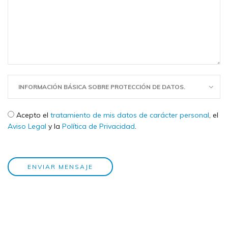
INFORMACIÓN BÁSICA SOBRE PROTECCIÓN DE DATOS.
Check legal
*
Acepto el
tratamiento de mis datos de carácter personal
, el
Aviso Legal
y la
Política de Privacidad
.
ENVIAR MENSAJE