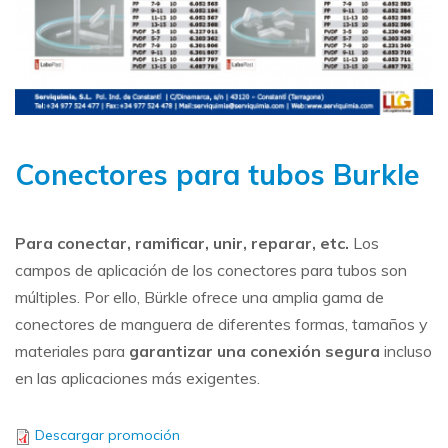
Conectores para tubos Burkle
Para conectar, ramificar, unir, reparar, etc.
Los
campos de aplicación de los conectores para tubos son
múltiples. Por ello, Bürkle ofrece una amplia gama de
conectores de manguera de diferentes formas, tamaños y
materiales para
garantizar una conexión segura
incluso
en las aplicaciones más exigentes.
Descargar promoción