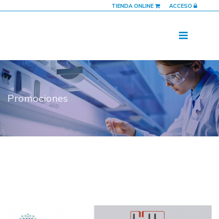
TIENDA ONLINE
ACCESO
Promociones