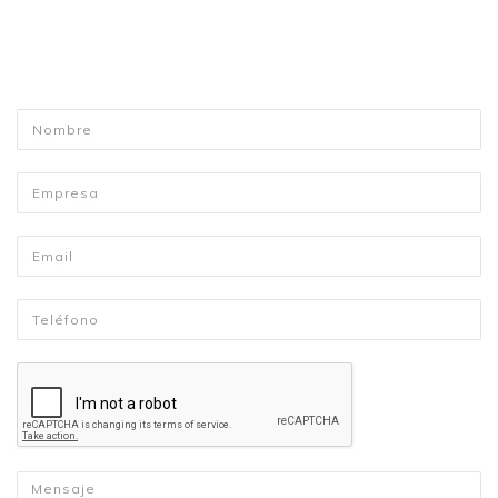
Nombre
*
Empresa
Email
*
Telefono
*
Mensaje
*