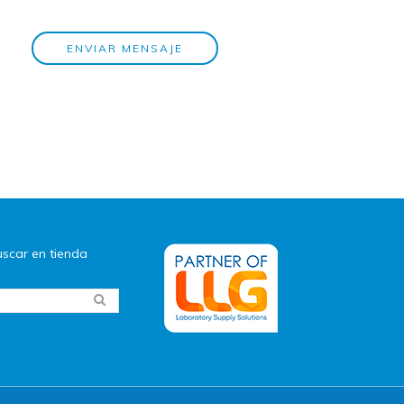
ENVIAR MENSAJE
scar en tienda