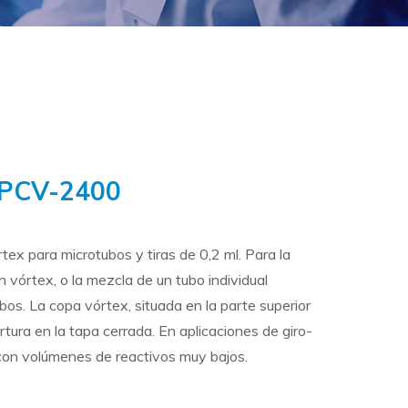
 PCV-2400
ex para microtubos y tiras de 0,2 ml. Para la
 vórtex, o la mezcla de un tubo individual
bos. La copa vórtex, situada en la parte superior
rtura en la tapa cerrada. En aplicaciones de giro-
 con volúmenes de reactivos muy bajos.