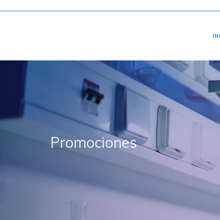
IN
Promociones